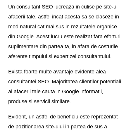
Un consultant SEO lucreaza in culise pe site-ul
afacerii tale, astfel incat acesta sa se claseze in
mod natural cat mai sus in rezultatele organice
din Google. Acest lucru este realizat fara eforturi
suplimentare din partea ta, in afara de costurile
aferente timpului si expertizei consultantului.
Exista foarte multe avantaje evidente alea
consultantei SEO. Majoritatea clientilor potentiali
ai afacerii tale cauta in Google informatii,
produse si servicii similare.
Evident, un astfel de beneficiu este reprezentat
de pozitionarea site-ului in partea de sus a