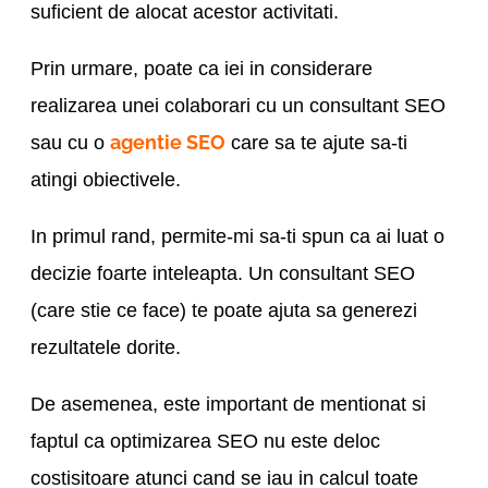
suficient de alocat acestor activitati.
Prin urmare, poate ca iei in considerare
realizarea unei colaborari cu un consultant SEO
agentie SEO
sau cu o
care sa te ajute sa-ti
atingi obiectivele.
In primul rand, permite-mi sa-ti spun ca ai luat o
decizie foarte inteleapta. Un consultant SEO
(care stie ce face) te poate ajuta sa generezi
rezultatele dorite.
De asemenea, este important de mentionat si
faptul ca optimizarea SEO nu este deloc
costisitoare atunci cand se iau in calcul toate