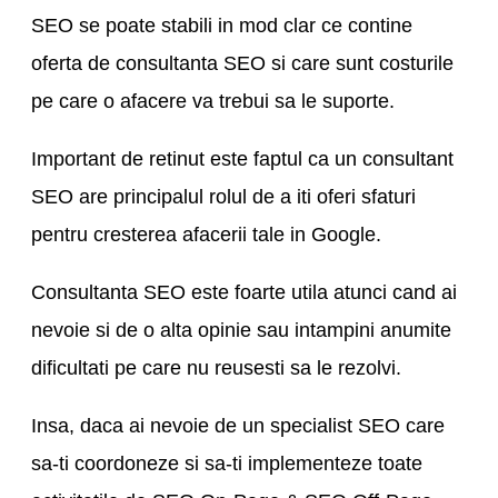
SEO se poate stabili in mod clar ce contine
oferta de consultanta SEO si care sunt costurile
pe care o afacere va trebui sa le suporte.
Important de retinut este faptul ca un consultant
SEO are principalul rolul de a iti oferi sfaturi
pentru cresterea afacerii tale in Google.
Consultanta SEO este foarte utila atunci cand ai
nevoie si de o alta opinie sau intampini anumite
dificultati pe care nu reusesti sa le rezolvi.
Insa, daca ai nevoie de un specialist SEO care
sa-ti coordoneze si sa-ti implementeze toate