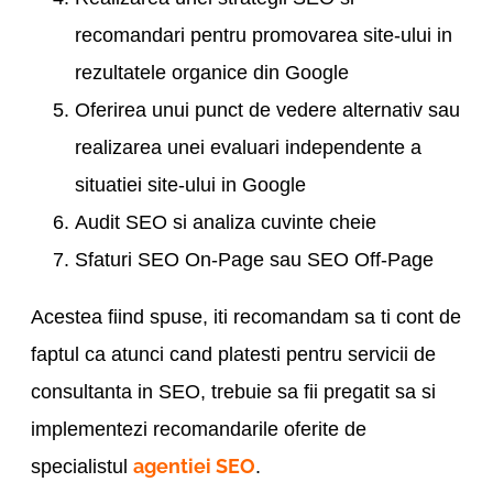
recomandari pentru promovarea site-ului in
rezultatele organice din Google
Oferirea unui punct de vedere alternativ sau
realizarea unei evaluari independente a
situatiei site-ului in Google
Audit SEO si analiza cuvinte cheie
Sfaturi SEO On-Page sau SEO Off-Page
Acestea fiind spuse, iti recomandam sa ti cont de
faptul ca atunci cand platesti pentru servicii de
consultanta in SEO, trebuie sa fii pregatit sa si
implementezi recomandarile oferite de
agentiei SEO
specialistul
.