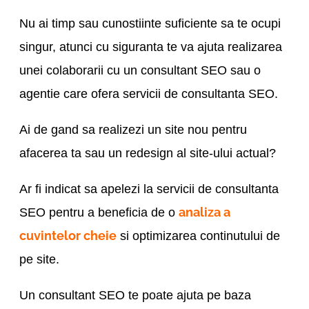
Nu ai timp sau cunostiinte suficiente sa te ocupi
singur, atunci cu siguranta te va ajuta realizarea
unei colaborarii cu un consultant SEO sau o
agentie care ofera servicii de consultanta SEO.
Ai de gand sa realizezi un site nou pentru
afacerea ta sau un redesign al site-ului actual?
Ar fi indicat sa apelezi la servicii de consultanta
analiza a
SEO pentru a beneficia de o
cuvintelor cheie
si optimizarea continutului de
pe site.
Un consultant SEO te poate ajuta pe baza