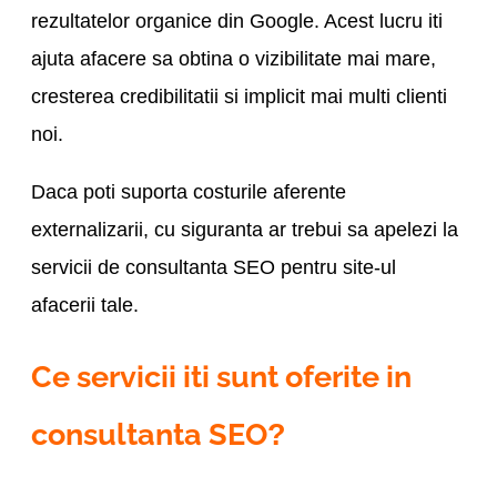
rezultatelor organice din Google. Acest lucru iti
ajuta afacere sa obtina o vizibilitate mai mare,
cresterea credibilitatii si implicit mai multi clienti
noi.
Daca poti suporta costurile aferente
externalizarii, cu siguranta ar trebui sa apelezi la
servicii de consultanta SEO pentru site-ul
afacerii tale.
Ce servicii iti sunt oferite in
consultanta SEO
?