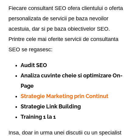
Fiecare consultant SEO ofera clientului o oferta
personalizata de servicii pe baza nevoilor
acestuia, dar si pe baza obiectivelor SEO.
Printre cele mai oferite servicii de consultanta
SEO se regasesc:
Audit SEO
Analiza cuvinte cheie si optimizare On-
Page
Strategie Marketing prin Continut
Strategie Link Building
Training 1 la 1
Insa, doar in urma unei discutii cu un specialist