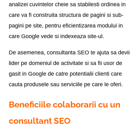
analizei cuvintelor cheie sa stabilesti ordinea in
care va fi construita structura de pagini si sub-
pagini pe site, pentru eficientizarea modului in
care Google vede si indexeaza site-ul.
De asemenea, consultanta SEO te ajuta sa devii
lider pe domeniul de activitate si sa fii usor de
gasit in Google de catre potentialii clienti care
cauta produsele sau serviciile pe care le oferi.
Beneficiile colaborarii cu un
consultant SEO