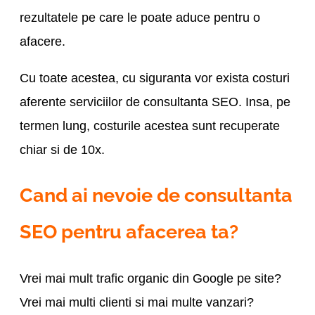
rezultatele pe care le poate aduce pentru o
afacere.
Cu toate acestea, cu siguranta vor exista costuri
aferente serviciilor de consultanta SEO. Insa, pe
termen lung, costurile acestea sunt recuperate
chiar si de 10x.
Cand ai nevoie de consultanta
SEO pentru afacerea ta?
Vrei mai mult trafic organic din Google pe site?
Vrei mai multi clienti si mai multe vanzari?