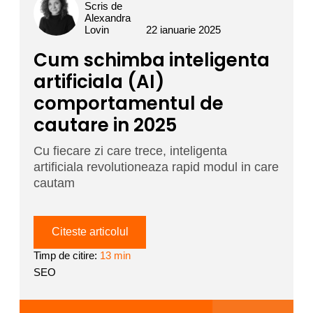
Scris de
Alexandra
Lovin
22 ianuarie 2025
Cum schimba inteligenta
artificiala (AI)
comportamentul de
cautare in 2025
Cu fiecare zi care trece, inteligenta
artificiala revolutioneaza rapid modul in care
cautam
Citeste articolul
Timp de citire:
13 min
SEO