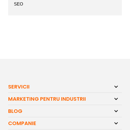
SEO
SERVICII
MARKETING PENTRU INDUSTRII
BLOG
COMPANIE