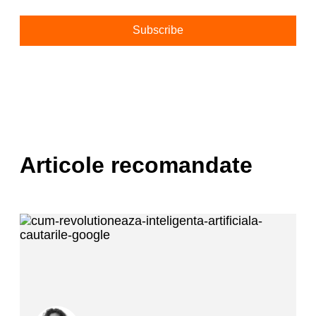
Alternative:
Articole recomandate