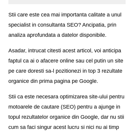
Stii care este cea mai importanta calitate a unul
specialist in consultanta SEO? Ancipatia, prin
analiza aprofundata a datelor disponibile.
Asadar, intrucat citesti acest articol, voi anticipa
faptul ca ai o afacere online sau cel putin un site
pe care doresti sa-l pozitionezi in top 3 rezultate
organice din prima pagina pe Google.
Stii ca este necesara optimizarea site-ului pentru
motoarele de cautare (SEO) pentru a ajunge in
topul rezultatelor organice din Google, dar nu stii
cum sa faci singur acest lucru si nici nu ai timp