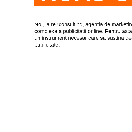
Noi, la re7consulting, agentia de marketi
complexa a publicitatii online. Pentru asta
un instrument necesar care sa sustina deciz
publicitate.