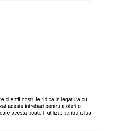
clientii nostri le ridica in legatura cu
t aceste intrebari pentru a oferi o
are acesta poate fi utilizat pentru a lua