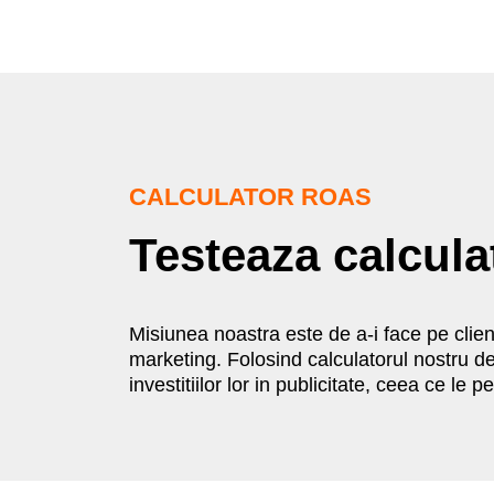
CALCULATOR ROAS
Testeaza calcul
Misiunea noastra este de a-i face pe client
marketing. Folosind calculatorul nostru de 
investitiilor lor in publicitate, ceea ce le