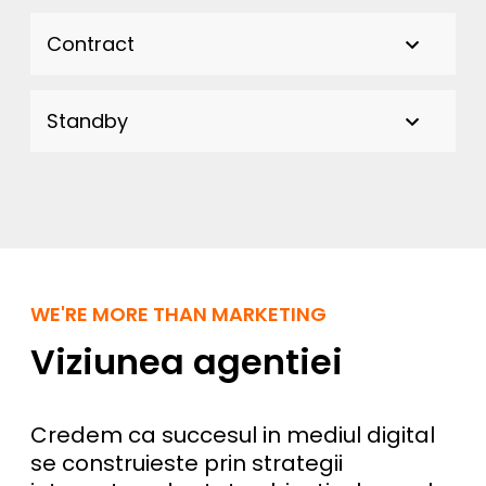
Contract
Standby
WE'RE MORE THAN MARKETING
Viziunea agentiei
Credem ca succesul in mediul digital
se construieste prin strategii