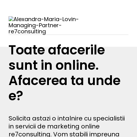
Toate afacerile
sunt in online.
Afacerea ta unde
e?
Solicita astazi o intalnire cu specialistii
in servicii de marketing online
re7consulting. Vom stabili impreuna