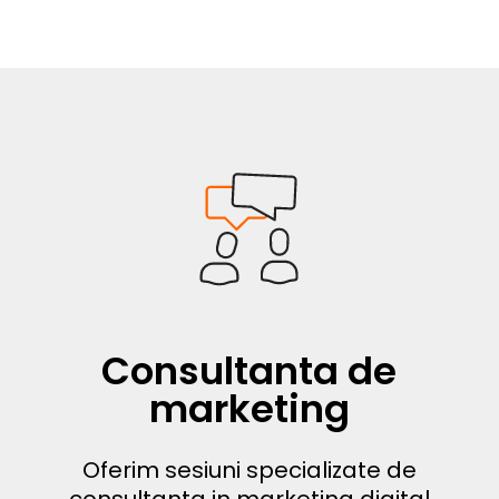
Consultanta de
marketing
Oferim sesiuni specializate de
consultanta in marketing digital