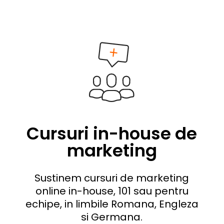
Cursuri in-house de
marketing
Sustinem cursuri de marketing
online in-house, 101 sau pentru
echipe, in limbile Romana, Engleza
si Germana.