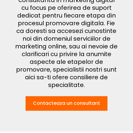
cu focus pe oferirea de suport
dedicat pentru fiecare etapa din
procesul promovare digitala. Fie
ca doresti sa accesezi cunostinte
noi din domeniul serviciilor de
marketing online, sau ai nevoie de
clarificari cu privire la anumite
aspecte ale etapelor de
promovare, specialistii nostri sunt
aici sa-ti ofere consiliere de
specialitate.
Contacteaza un consultant