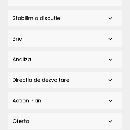
Stabilim o discutie
Brief
Analiza
Directia de dezvoltare
Action Plan
Oferta