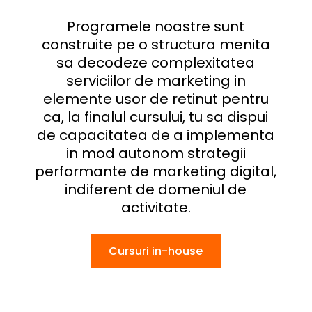
Programele noastre sunt
construite pe o structura menita
sa decodeze complexitatea
serviciilor de marketing in
elemente usor de retinut pentru
ca, la finalul cursului, tu sa dispui
de capacitatea de a implementa
in mod autonom strategii
performante de marketing digital,
indiferent de domeniul de
activitate.
Cursuri in-house