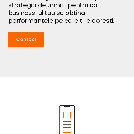
strategia de urmat pentru ca
business-ul tau sa obtina
performantele pe care ti le doresti.
Contact