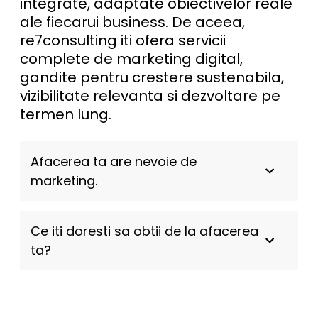
integrate, adaptate obiectivelor reale
ale fiecarui business. De aceea,
re7consulting iti ofera servicii
complete de marketing digital,
gandite pentru crestere sustenabila,
vizibilitate relevanta si dezvoltare pe
termen lung.
Afacerea ta are nevoie de
marketing.
Ce iti doresti sa obtii de la afacerea
ta?