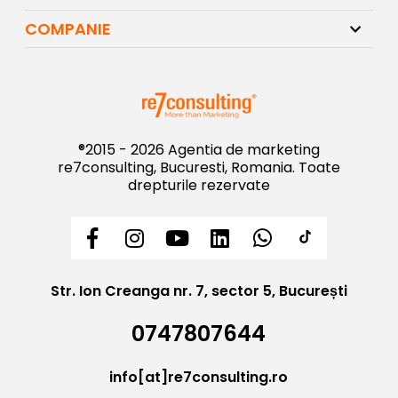
COMPANIE
®2015 - 2026 Agentia de marketing
re7consulting, Bucuresti, Romania. Toate
drepturile rezervate
Str. Ion Creanga nr. 7, sector 5, București
0747807644
info[at]re7consulting.ro