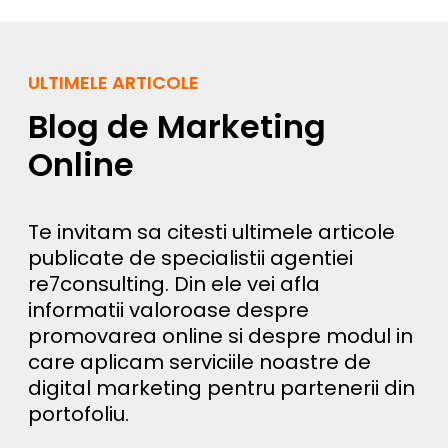
ULTIMELE ARTICOLE
Blog de Marketing
Online
Te invitam sa citesti ultimele articole
publicate de specialistii agentiei
re7consulting. Din ele vei afla
informatii valoroase despre
promovarea online si despre modul in
care aplicam serviciile noastre de
digital marketing pentru partenerii din
portofoliu.