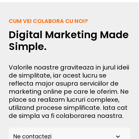
CUM VEI COLABORA CU NOI?
Digital Marketing Made
Simple.
Valorile noastre graviteaza in jurul ideii
de simplitate, iar acest lucru se
reflecta major asupra serviciilor de
marketing online pe care le oferim. Ne
place sa realizam lucruri complexe,
utilizand procese simplificate. Iata cat
de simpla va fi colaborarea noastra.
Ne contactezi