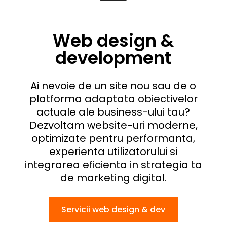
Web design &
development
Ai nevoie de un site nou sau de o
platforma adaptata obiectivelor
actuale ale business-ului tau?
Dezvoltam website-uri moderne,
optimizate pentru performanta,
experienta utilizatorului si
integrarea eficienta in strategia ta
de marketing digital.
Servicii web design & dev