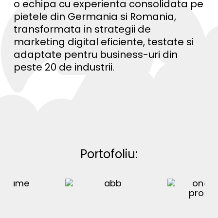
o echipa cu experienta consolidata pe
pietele din Germania si Romania,
transformata in strategii de
marketing digital eficiente, testate si
adaptate pentru business-uri din
peste 20 de industrii.
Portofoliu: