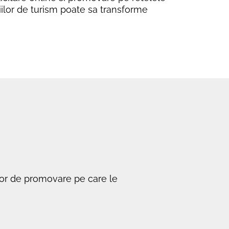
iilor de turism poate sa transforme
rilor de promovare pe care le