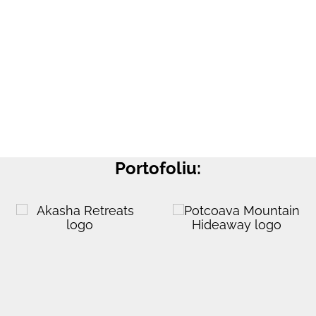
Portofoliu: