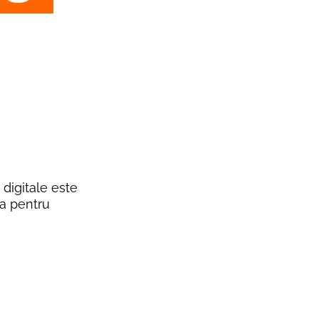
 digitale este
la pentru