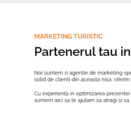
MARKETING TURISTIC
Partenerul tau in
Noi suntem o agentie de marketing specia
solid de clienti din aceasta nisa, oferi
Cu experienta in optimizarea prezentei 
suntem aici sa te ajutam sa atragi si sa 