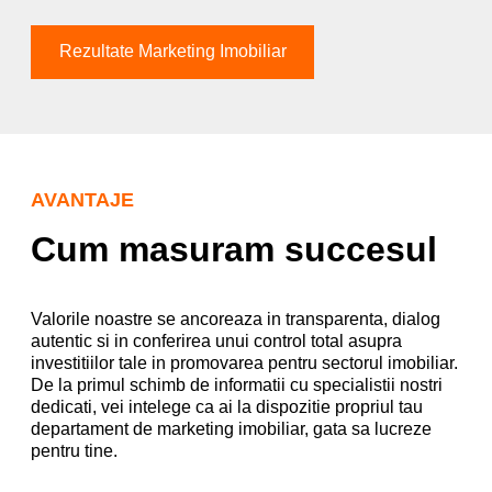
Rezultate Marketing Imobiliar
AVANTAJE
Cum masuram succesul
Valorile noastre se ancoreaza in transparenta, dialog
autentic si in conferirea unui control total asupra
investitiilor tale in promovarea pentru sectorul imobiliar.
De la primul schimb de informatii cu specialistii nostri
dedicati, vei intelege ca ai la dispozitie propriul tau
departament de marketing imobiliar, gata sa lucreze
pentru tine.