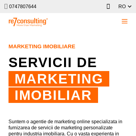
0747807644
RO
MARKETING IMOBILIARE
SERVICII DE
MARKETING
IMOBILIAR
Suntem o agentie de marketing online specializata in
furnizarea de servicii de marketing personalizate
pentru industria imobiliara. Cu o vasta experienta in