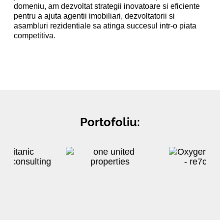
domeniu, am dezvoltat strategii inovatoare si eficiente
pentru a ajuta agentii imobiliari, dezvoltatorii si
asambluri rezidentiale sa atinga succesul intr-o piata
competitiva.
Portofoliu: