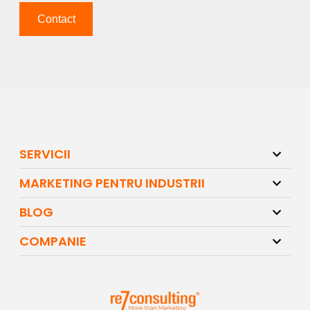
Contact
SERVICII
MARKETING PENTRU INDUSTRII
BLOG
COMPANIE