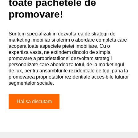
toate pachetele de
promovare!
Suntem specializati in dezvoltarea de strategii de
marketing imobiliar si oferim o abordare completa care
acopera toate aspectele pietei imobiliare. Cu o
expertiza vasta, ne extindem dincolo de simpla
promovare a proprietatilor si dezvoltam strategii
personalizate care abordeaza totul, de la marketingul
de lux, pentru ansamblurile rezidentiale de top, pana la
promovarea proprietatilor rezidentiale accesibile tuturor
segmentelor sociale.
Hai sa discutam