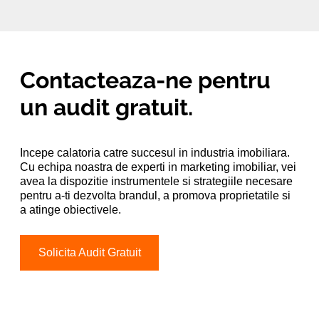
Contacteaza-ne pentru
un audit gratuit
.
Incepe calatoria catre succesul in industria imobiliara.
Cu echipa noastra de experti in marketing imobiliar, vei
avea la dispozitie instrumentele si strategiile necesare
pentru a-ti dezvolta brandul, a promova proprietatile si
a atinge obiectivele.
Solicita Audit Gratuit