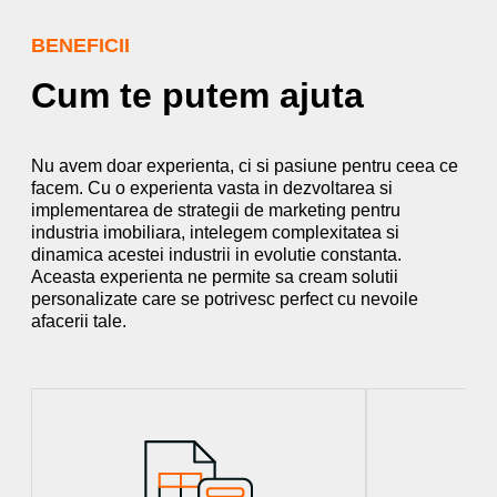
BENEFICII
Cum te putem ajuta
Nu avem doar experienta, ci si pasiune pentru ceea ce
facem. Cu o experienta vasta in dezvoltarea si
implementarea de strategii de marketing pentru
industria imobiliara, intelegem complexitatea si
dinamica acestei industrii in evolutie constanta.
Aceasta experienta ne permite sa cream solutii
personalizate care se potrivesc perfect cu nevoile
afacerii tale.