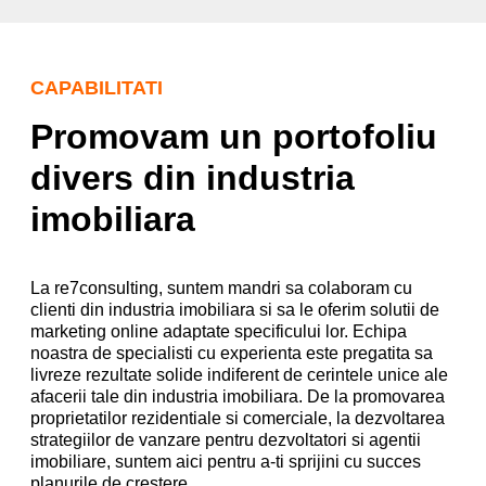
CAPABILITATI
Promovam un portofoliu
divers din industria
imobiliara
La re7consulting, suntem mandri sa colaboram cu
clienti din industria imobiliara si sa le oferim solutii de
marketing online adaptate specificului lor. Echipa
noastra de specialisti cu experienta este pregatita sa
livreze rezultate solide indiferent de cerintele unice ale
afacerii tale din industria imobiliara. De la promovarea
proprietatilor rezidentiale si comerciale, la dezvoltarea
strategiilor de vanzare pentru dezvoltatori si agentii
imobiliare, suntem aici pentru a-ti sprijini cu succes
planurile de crestere.