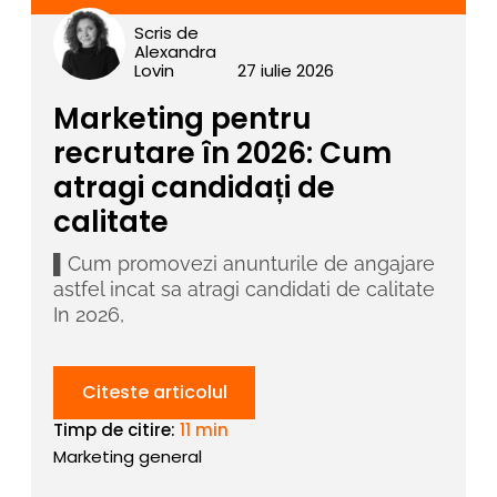
Scris de
Alexandra
Lovin
27 iulie 2026
Marketing pentru
recrutare în 2026: Cum
atragi candidați de
calitate
▌Cum promovezi anunturile de angajare
astfel incat sa atragi candidati de calitate
In 2026,
Citeste articolul
Timp de citire:
11 min
Marketing general