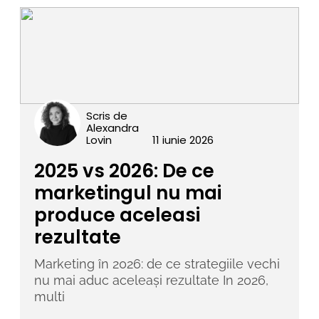
Scris de
Alexandra
Lovin
11 iunie 2026
2025 vs 2026: De ce
marketingul nu mai
produce aceleasi
rezultate
Marketing în 2026: de ce strategiile vechi
nu mai aduc aceleași rezultate In 2026,
multi