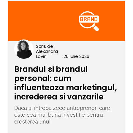
Scris de
Alexandra
Lovin
20 iulie 2026
Brandul si brandul
personal: cum
influenteaza marketingul,
increderea si vanzarile
Daca ai intreba zece antreprenori care
este cea mai buna investitie pentru
cresterea unui