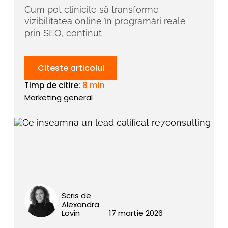
Cum pot clinicile să transforme
vizibilitatea online în programări reale
prin SEO, conținut
Citeste articolul
Timp de citire:
8 min
Marketing general
Scris de
Alexandra
Lovin
17 martie 2026