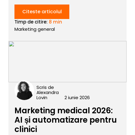
Citeste articolul
Timp de citire:
8 min
Marketing general
Scris de
Alexandra
Lovin
2 iunie 2026
Marketing medical 2026:
AI și automatizare pentru
clinici