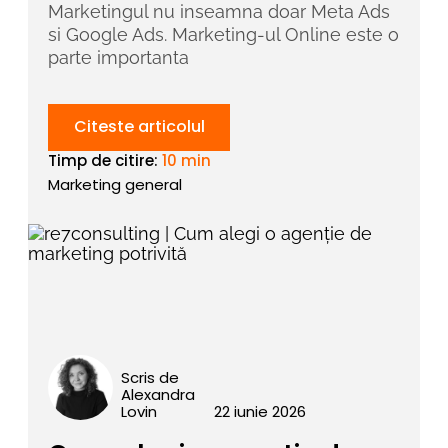
Marketingul nu inseamna doar Meta Ads
si Google Ads. Marketing-ul Online este o
parte importanta
Citeste articolul
Timp de citire:
10 min
Marketing general
Scris de
Alexandra
Lovin
22 iunie 2026