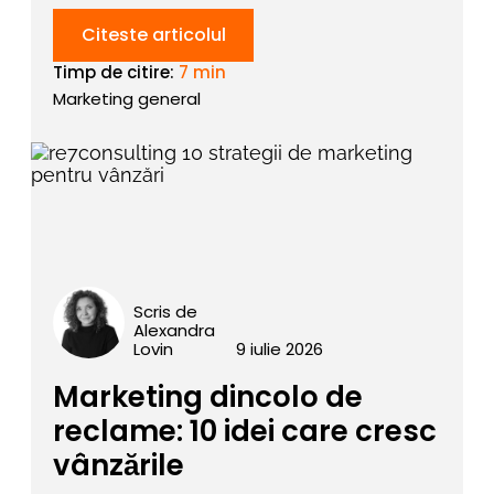
Citeste articolul
Timp de citire:
7 min
Marketing general
Scris de
Alexandra
Lovin
9 iulie 2026
Marketing dincolo de
reclame: 10 idei care cresc
vânzările