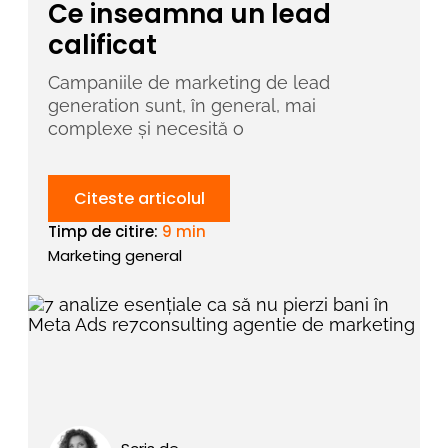
Ce inseamna un lead
calificat
Campaniile de marketing de lead
generation sunt, în general, mai
complexe și necesită o
Citeste articolul
Timp de citire:
9 min
Marketing general