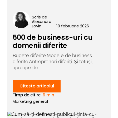
Scris de
Alexandra
Lovin
19 februarie 2026
500 de business-uri cu
domenii diferite
Bugete diferite.Modele de business
diferite.Antreprenori diferiți. Și totuși,
aproape de
Citeste articolul
Timp de citire:
6 min
Marketing general