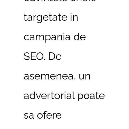
targetate in
campania de
SEO. De
asemenea, un
advertorial poate
sa ofere