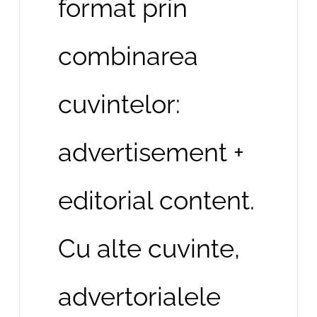
format prin
combinarea
cuvintelor:
advertisement +
editorial content.
Cu alte cuvinte,
advertorialele