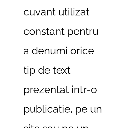
cuvant utilizat
constant pentru
a denumi orice
tip de text
prezentat intr-o
publicatie, pe un