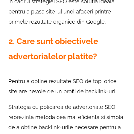
in cadrul strategiei SEO este solutia ideala
pentru a plasa site-ul unei afaceri printre
primele rezultate organice din Google.
2. Care sunt obiectivele
advertorialelor platite?
Pentru a obtine rezultate SEO de top, orice
site are nevoie de un profil de backlink-uri.
Strategia cu pblicarea de advertoriale SEO
reprezinta metoda cea mai eficienta si simpla
de a obtine backlink-urile necesare pentru a