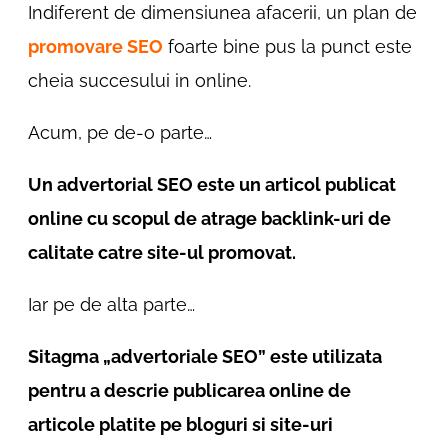
Indiferent de dimensiunea afacerii, un plan de
promovare SEO
foarte bine pus la punct este
cheia succesului in online.
Acum, pe de-o parte…
Un advertorial SEO este un articol publicat
online cu scopul de atrage backlink-uri de
calitate catre site-ul promovat.
Iar pe de alta parte…
Sitagma „advertoriale SEO” este utilizata
pentru a descrie publicarea online de
articole platite pe bloguri si site-uri