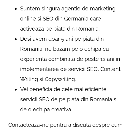
Suntem singura agentie de marketing
online si SEO din Germania care
activeaza pe piata din Romania.
Desi avem doar 5 ani pe piata din
Romania, ne bazam pe o echipa cu
experienta combinata de peste 12 ani in
implementarea de servicii SEO, Content
Writing si Copywriting.
Vei beneficia de cele mai eficiente
servicii SEO de pe piata din Romania si
de o echipa creativa.
Contacteaza-ne pentru a discuta despre cum