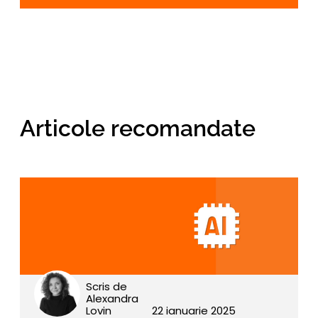
Alternative:
Articole recomandate
Scris de
Alexandra
Lovin
22 ianuarie 2025