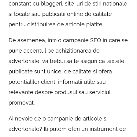
constant cu bloggeri, site-uri de stiri nationale
si locale sau publicatii online de calitate
pentru distribuirea de articole platite.
De asemenea, intr-o campanie SEO in care se
pune accentul pe achizitionarea de
advertoriale, va trebui sa te asiguri ca textele
publicate sunt unice, de calitate si ofera
potentialilor clienti informatii utile sau
relevante despre produsul sau serviciul
promovat.
Ai nevoie de o campanie de articole si
advertoriale? Iti putem oferi un instrument de