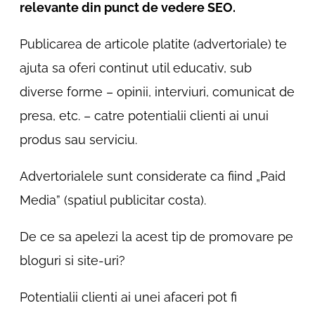
relevante din punct de vedere SEO.
Publicarea de articole platite (advertoriale) te
ajuta sa oferi continut util educativ, sub
diverse forme – opinii, interviuri, comunicat de
presa, etc. – catre potentialii clienti ai unui
produs sau serviciu.
Advertorialele sunt considerate ca fiind „Paid
Media” (spatiul publicitar costa).
De ce sa apelezi la acest tip de promovare pe
bloguri si site-uri?
Potentialii clienti ai unei afaceri pot fi