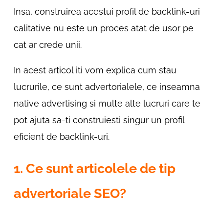
Insa, construirea acestui profil de backlink-uri
calitative nu este un proces atat de usor pe
cat ar crede unii.
In acest articol iti vom explica cum stau
lucrurile, ce sunt advertorialele, ce inseamna
native advertising si multe alte lucruri care te
pot ajuta sa-ti construiesti singur un profil
eficient de backlink-uri.
1. Ce sunt articolele de tip
advertoriale SEO?