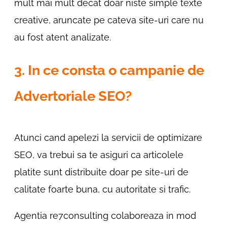
mult mai mult decat doar niste simple texte
creative, aruncate pe cateva site-uri care nu
au fost atent analizate.
3. In ce consta o campanie de
Advertoriale SEO?
Atunci cand apelezi la servicii de optimizare
SEO, va trebui sa te asiguri ca articolele
platite sunt distribuite doar pe site-uri de
calitate foarte buna, cu autoritate si trafic.
Agentia re7consulting colaboreaza in mod