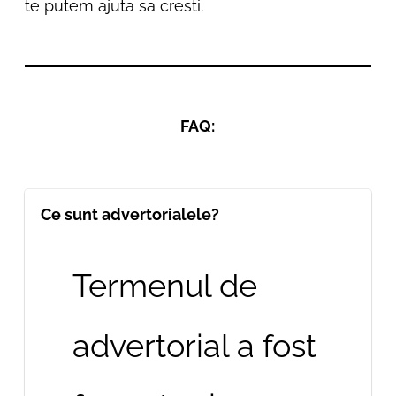
te putem ajuta sa cresti.
FAQ:
Ce sunt advertorialele?
Termenul de
advertorial a fost