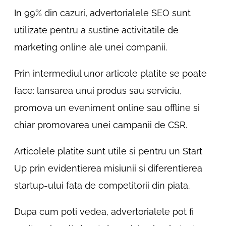
In 99% din cazuri, advertorialele SEO sunt
utilizate pentru a sustine activitatile de
marketing online ale unei companii.
Prin intermediul unor articole platite se poate
face: lansarea unui produs sau serviciu,
promova un eveniment online sau offline si
chiar promovarea unei campanii de CSR.
Articolele platite sunt utile si pentru un Start
Up prin evidentierea misiunii si diferentierea
startup-ului fata de competitorii din piata.
Dupa cum poti vedea, advertorialele pot fi