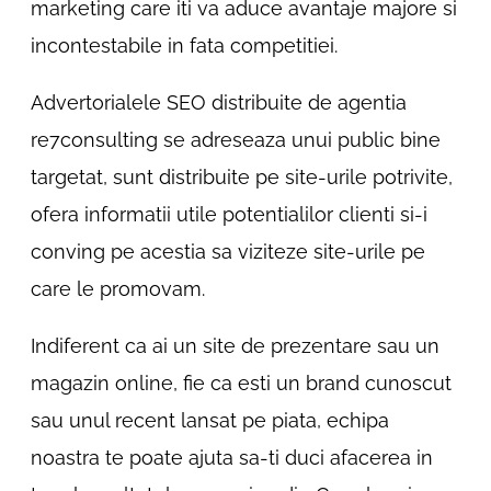
marketing care iti va aduce avantaje majore si
incontestabile in fata competitiei.
Advertorialele SEO distribuite de agentia
re7consulting se adreseaza unui public bine
targetat, sunt distribuite pe site-urile potrivite,
ofera informatii utile potentialilor clienti si-i
conving pe acestia sa viziteze site-urile pe
care le promovam.
Indiferent ca ai un site de prezentare sau un
magazin online, fie ca esti un brand cunoscut
sau unul recent lansat pe piata, echipa
noastra te poate ajuta sa-ti duci afacerea in