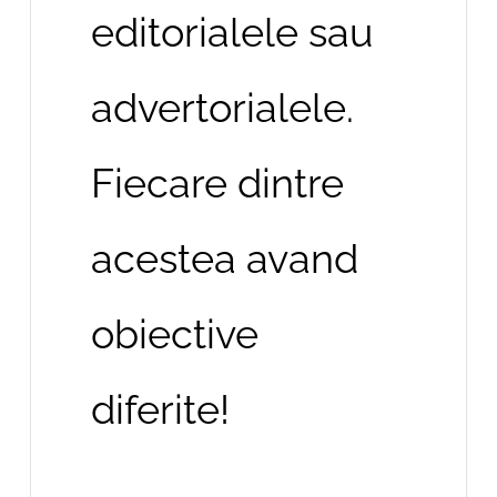
editorialele sau
advertorialele.
Fiecare dintre
acestea avand
obiective
diferite!