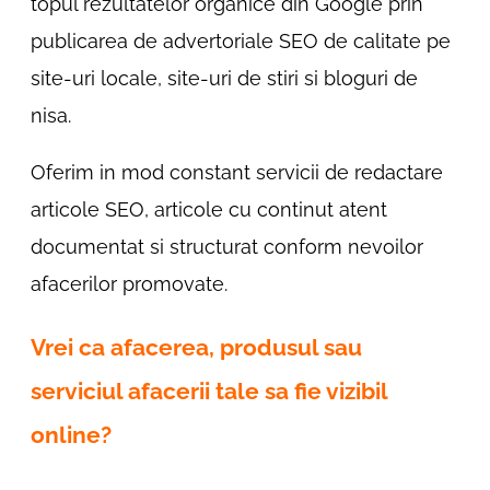
topul rezultatelor organice din Google prin
publicarea de advertoriale SEO de calitate pe
site-uri locale, site-uri de stiri si bloguri de
nisa.
Oferim in mod constant servicii de redactare
articole SEO, articole cu continut atent
documentat si structurat conform nevoilor
afacerilor promovate.
Vrei ca afacerea, produsul sau
serviciul afacerii tale sa fie vizibil
online?