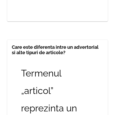
Care este diferenta intre un advertorial
si alte tipuri de articole?
Termenul
„articol”
reprezinta un