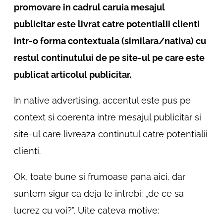
promovare in cadrul caruia mesajul
publicitar este livrat catre potentialii clienti
intr-o forma contextuala (similara/nativa) cu
restul continutului de pe site-ul pe care este
publicat articolul publicitar.
In native advertising, accentul este pus pe
context si coerenta intre mesajul publicitar si
site-ul care livreaza continutul catre potentialii
clienti.
Ok, toate bune si frumoase pana aici, dar
suntem sigur ca deja te intrebi: „de ce sa
lucrez cu voi?”. Uite cateva motive: