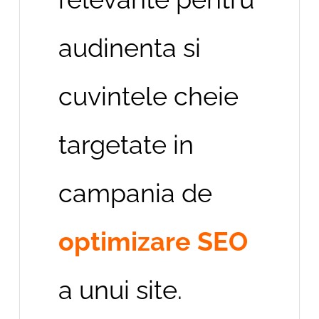
audinenta si
cuvintele cheie
targetate in
campania de
optimizare SEO
a unui site.