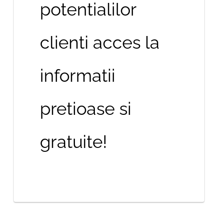
potentialilor
clienti acces la
informatii
pretioase si
gratuite!