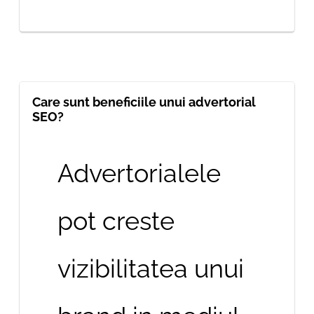
Care sunt beneficiile unui advertorial
SEO?
Advertorialele
pot creste
vizibilitatea unui