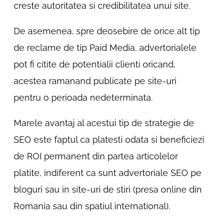
creste autoritatea si credibilitatea unui site.
De asemenea, spre deosebire de orice alt tip
de reclame de tip Paid Media, advertorialele
pot fi citite de potentialii clienti oricand,
acestea ramanand publicate pe site-uri
pentru o perioada nedeterminata.
Marele avantaj al acestui tip de strategie de
SEO este faptul ca platesti odata si beneficiezi
de ROI permanent din partea articolelor
platite, indiferent ca sunt advertoriale SEO pe
bloguri sau in site-uri de stiri (presa online din
Romania sau din spatiul international).