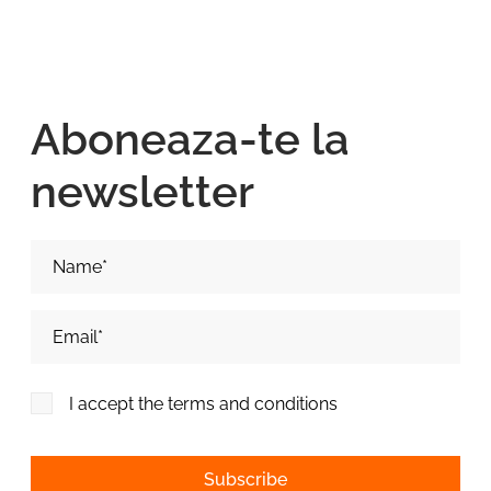
Aboneaza-te la
newsletter
Nume si Prenume*
Adresa de email*
I accept the terms and conditions