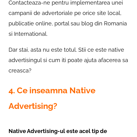
Contacteaza-ne pentru implementarea unei
campanii de advertoriale pe orice site local,
publicatie online, portal sau blog din Romania
si International.
Dar stai, asta nu este totul. Stii ce este native
advertisingul si cum iti poate ajuta afacerea sa
creasca?
4. Ce inseamna Native
Advertising?
Native Advertising-ul este acel tip de