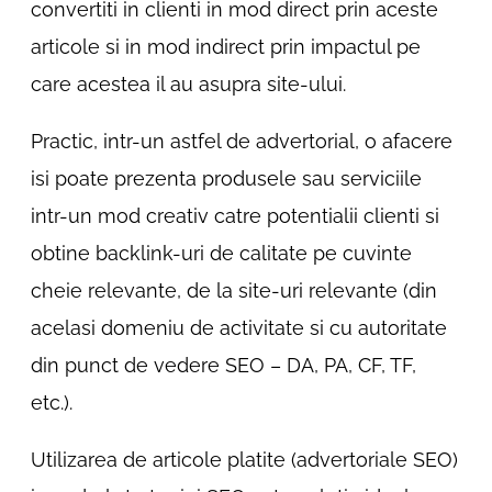
convertiti in clienti in mod direct prin aceste
articole si in mod indirect prin impactul pe
care acestea il au asupra site-ului.
Practic, intr-un astfel de advertorial, o afacere
isi poate prezenta produsele sau serviciile
intr-un mod creativ catre potentialii clienti si
obtine backlink-uri de calitate pe cuvinte
cheie relevante, de la site-uri relevante (din
acelasi domeniu de activitate si cu autoritate
din punct de vedere SEO – DA, PA, CF, TF,
etc.).
Utilizarea de articole platite (advertoriale SEO)