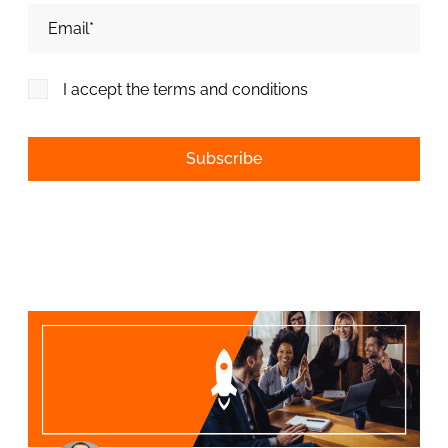
Adresa de email*
I accept the terms and conditions
Alternative: