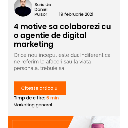
Scris de
Daniel
Puisor
19 februarie 2021
4 motive sa colaborezi cu
o agentie de digital
marketing
Orice nou inceput este dur. Indiferent ca
ne referim la afaceri sau la viata
personala, trebuie sa
Citeste articolul
Timp de citire:
6 min
Marketing general