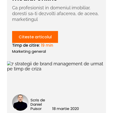
Ca profesionist in domeniul imobiliar,
doresti sa-ti dezvolti afacerea, de aceea,
marketingul
Citeste articolul
Timp de citire:
19 min
Marketing general
Scris de
Daniel
Puisor
18 martie 2020