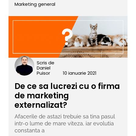
Marketing general
Scris de
Daniel
Puisor
10 ianuarie 2021
De ce sa lucrezi cu o firma
de marketing
externalizat?
Afacerile de astazi trebuie sa tina pasul
intr-o lume de mare viteza, iar evolutia
constanta a