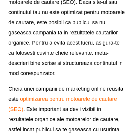
motoarele de cautare (SEO). Daca site-ul sau
continutul tau nu este optimizat pentru motoarele
de cautare, este posibil ca publicul sa nu
gaseasca campania ta in rezultatele cautarilor
organice. Pentru a evita acest lucru, asigura-te
ca folosesti cuvinte cheie relevante, meta-
descrieri bine scrise si structureaza continutul in
mod corespunzator.
Cheia unei campanii de marketing online reusita
este
optimizarea pentru motoarele de cautare
(SEO)
. Este important sa devii vizibil in
rezultatele organice ale motoarelor de cautare,
astfel incat publicul sa te gaseasca cu usurinta