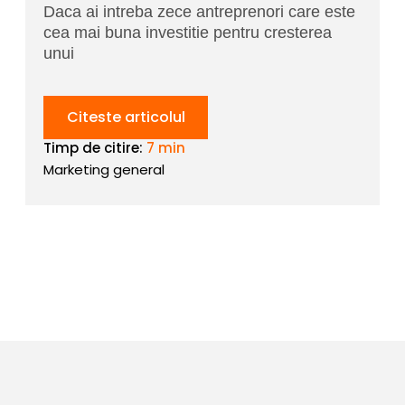
Daca ai intreba zece antreprenori care este
cea mai buna investitie pentru cresterea
unui
Citeste articolul
Timp de citire:
7 min
Marketing general