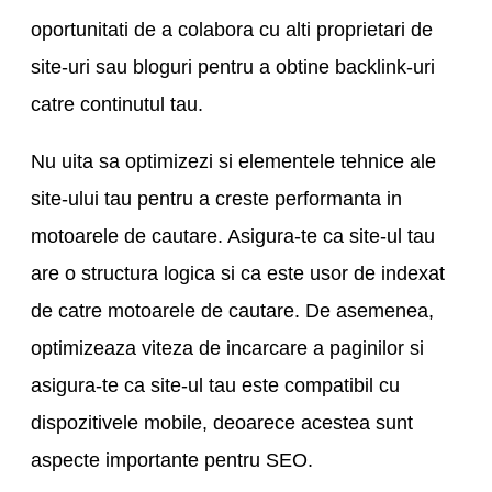
oportunitati de a colabora cu alti proprietari de
site-uri sau bloguri pentru a obtine backlink-uri
catre continutul tau.
Nu uita sa optimizezi si elementele tehnice ale
site-ului tau pentru a creste performanta in
motoarele de cautare. Asigura-te ca site-ul tau
are o structura logica si ca este usor de indexat
de catre motoarele de cautare. De asemenea,
optimizeaza viteza de incarcare a paginilor si
asigura-te ca site-ul tau este compatibil cu
dispozitivele mobile, deoarece acestea sunt
aspecte importante pentru SEO.