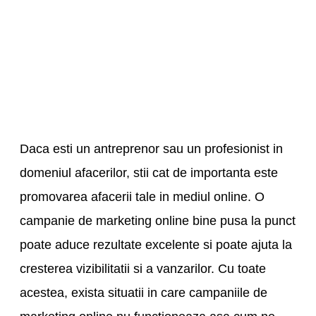
Daca esti un antreprenor sau un profesionist in
domeniul afacerilor, stii cat de importanta este
promovarea afacerii tale in mediul online. O
campanie de marketing online bine pusa la punct
poate aduce rezultate excelente si poate ajuta la
cresterea vizibilitatii si a vanzarilor. Cu toate
acestea, exista situatii in care campaniile de