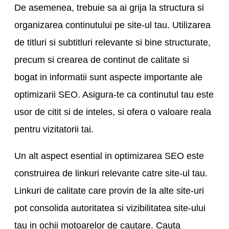
De asemenea, trebuie sa ai grija la structura si
organizarea continutului pe site-ul tau. Utilizarea
de titluri si subtitluri relevante si bine structurate,
precum si crearea de continut de calitate si
bogat in informatii sunt aspecte importante ale
optimizarii SEO. Asigura-te ca continutul tau este
usor de citit si de inteles, si ofera o valoare reala
pentru vizitatorii tai.
Un alt aspect esential in optimizarea SEO este
construirea de linkuri relevante catre site-ul tau.
Linkuri de calitate care provin de la alte site-uri
pot consolida autoritatea si vizibilitatea site-ului
tau in ochii motoarelor de cautare. Cauta