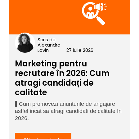
Scris de
Alexandra
Lovin
27 iulie 2026
Marketing pentru
recrutare în 2026: Cum
atragi candidați de
calitate
▌Cum promovezi anunturile de angajare
astfel incat sa atragi candidati de calitate In
2026,