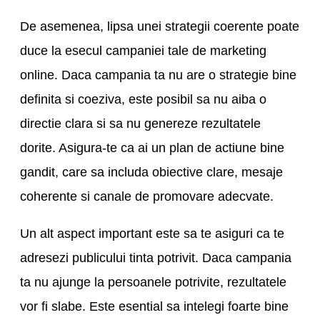
De asemenea, lipsa unei strategii coerente poate
duce la esecul campaniei tale de marketing
online. Daca campania ta nu are o strategie bine
definita si coeziva, este posibil sa nu aiba o
directie clara si sa nu genereze rezultatele
dorite. Asigura-te ca ai un plan de actiune bine
gandit, care sa includa obiective clare, mesaje
coherente si canale de promovare adecvate.
Un alt aspect important este sa te asiguri ca te
adresezi publicului tinta potrivit. Daca campania
ta nu ajunge la persoanele potrivite, rezultatele
vor fi slabe. Este esential sa intelegi foarte bine