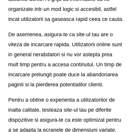
organizate intr-un mod logic si accesibil, astfel
incat utilizatorii sa gaseasca rapid ceea ce cauta.
De asemenea, asigura-te ca site-ul tau are o
viteza de incarcare rapida. Utilizatorii online sunt
in general nerabdatori si nu vor astepta prea
mult timp pentru a accesa continutul. Un timp de
incarcare prelungit poate duce la abandonarea
paginii si la pierderea potentialilor clienti.
Pentru a obtine o experienta a utilizatorilor de
inalta calitate, testeaza site-ul tau pe diferite
dispozitive si asigura-te ca este optimizat pentru
a se adapta la ecranele de dimensiuni variate,