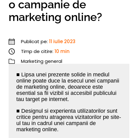
o campanie de
marketing online?
Publicat pe:
11 iulie 2023
Timp de citire:
10 min
Marketing general
■ Lipsa unei prezente solide in mediul
online poate duce la esecul unei campanii
de marketing online, deoarece este
esential sa fii vizibil si accesibil publicului
tau target pe internet.
■ Designul si experienta utilizatorilor sunt
critice pentru atragerea vizitatorilor pe site-
ul tau in cadrul unei campanii de
marketing online.