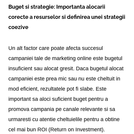
Buget si strategie: Importanta alocarii
corecte a resurselor si definirea unei strategii
coezive
Un alt factor care poate afecta succesul
campaniei tale de marketing online este bugetul
insuficient sau alocat gresit. Daca bugetul alocat
campaniei este prea mic sau nu este cheltuit in
mod eficient, rezultatele pot fi slabe. Este
important sa aloci suficient buget pentru a
promova campania pe canale relevante si sa
urmaresti cu atentie cheltuielile pentru a obtine
cel mai bun ROI (Return on Investment).