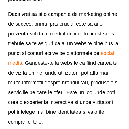
Daca vrei sa ai o campanie de marketing online
de succes, primul pas crucial este sa ai o
prezenta solida in mediul online. In acest sens,
trebuie sa te asiguri ca ai un website bine pus la
punct si conturi active pe platformele de
social
media
. Gandeste-te la website ca fiind cartea ta
de vizita online, unde utilizatorii pot afla mai
multe informatii despre brandul tau, produsele si
serviciile pe care le oferi. Este un loc unde poti
crea o experienta interactiva si unde vizitatorii
pot intelege mai bine identitatea si valorile
companiei tale.