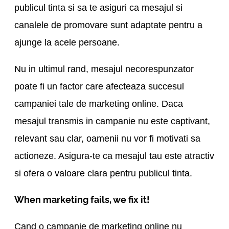
publicul tinta si sa te asiguri ca mesajul si
canalele de promovare sunt adaptate pentru a
ajunge la acele persoane.
Nu in ultimul rand, mesajul necorespunzator
poate fi un factor care afecteaza succesul
campaniei tale de marketing online. Daca
mesajul transmis in campanie nu este captivant,
relevant sau clar, oamenii nu vor fi motivati sa
actioneze. Asigura-te ca mesajul tau este atractiv
si ofera o valoare clara pentru publicul tinta.
When marketing fails, we fix it!
Cand o campanie de marketing online nu