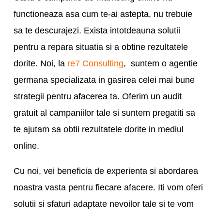
functioneaza asa cum te-ai astepta, nu trebuie
sa te descurajezi. Exista intotdeauna solutii
pentru a repara situatia si a obtine rezultatele
dorite. Noi, la
re7 Consulting
, suntem o agentie
germana specializata in gasirea celei mai bune
strategii pentru afacerea ta. Oferim un audit
gratuit al campaniilor tale si suntem pregatiti sa
te ajutam sa obtii rezultatele dorite in mediul
online.
Cu noi, vei beneficia de experienta si abordarea
noastra vasta pentru fiecare afacere. Iti vom oferi
solutii si sfaturi adaptate nevoilor tale si te vom