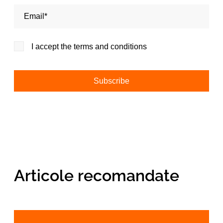
Adresa de email*
I accept the terms and conditions
Alternative:
Articole recomandate