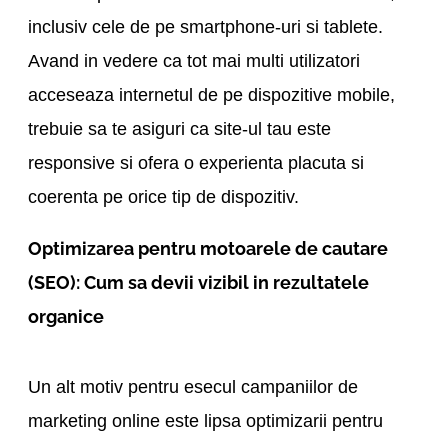
inclusiv cele de pe smartphone-uri si tablete.
Avand in vedere ca tot mai multi utilizatori
acceseaza internetul de pe dispozitive mobile,
trebuie sa te asiguri ca site-ul tau este
responsive si ofera o experienta placuta si
coerenta pe orice tip de dispozitiv.
Optimizarea pentru motoarele de cautare
(SEO): Cum sa devii vizibil in rezultatele
organice
Un alt motiv pentru esecul campaniilor de
marketing online este lipsa optimizarii pentru