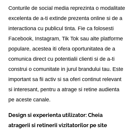
Conturile de social media reprezinta o modalitate
excelenta de a-ti extinde prezenta online si de a
interactiona cu publicul tinta. Fie ca folosesti
Facebook, Instagram, Tik Tok sau alte platforme
populare, acestea iti ofera oportunitatea de a
comunica direct cu potentialii clienti si de a-ti
construi o comunitate in jurul brandului tau. Este
important sa fii activ si sa oferi continut relevant
si interesant, pentru a atrage si retine audienta
pe aceste canale.
Design si experienta utilizator: Cheia
atragerii si retinerii vizitatorilor pe site