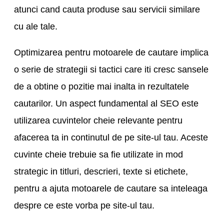
atunci cand cauta produse sau servicii similare
cu ale tale.
Optimizarea pentru motoarele de cautare implica
o serie de strategii si tactici care iti cresc sansele
de a obtine o pozitie mai inalta in rezultatele
cautarilor. Un aspect fundamental al SEO este
utilizarea cuvintelor cheie relevante pentru
afacerea ta in continutul de pe site-ul tau. Aceste
cuvinte cheie trebuie sa fie utilizate in mod
strategic in titluri, descrieri, texte si etichete,
pentru a ajuta motoarele de cautare sa inteleaga
despre ce este vorba pe site-ul tau.