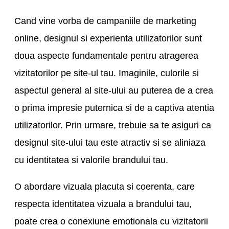
Cand vine vorba de campaniile de marketing
online, designul si experienta utilizatorilor sunt
doua aspecte fundamentale pentru atragerea
vizitatorilor pe site-ul tau. Imaginile, culorile si
aspectul general al site-ului au puterea de a crea
o prima impresie puternica si de a captiva atentia
utilizatorilor. Prin urmare, trebuie sa te asiguri ca
designul site-ului tau este atractiv si se aliniaza
cu identitatea si valorile brandului tau.
O abordare vizuala placuta si coerenta, care
respecta identitatea vizuala a brandului tau,
poate crea o conexiune emotionala cu vizitatorii