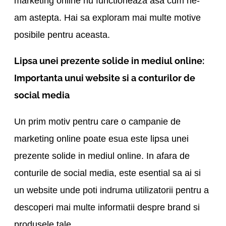
marketing online nu functioneaza asa cum ne-
am astepta. Hai sa exploram mai multe motive
posibile pentru aceasta.
Lipsa unei prezente solide in mediul online:
Importanta unui website si a conturilor de
social media
Un prim motiv pentru care o campanie de
marketing online poate esua este lipsa unei
prezente solide in mediul online. In afara de
conturile de social media, este esential sa ai si
un website unde poti indruma utilizatorii pentru a
descoperi mai multe informatii despre brand si
produsele tale.