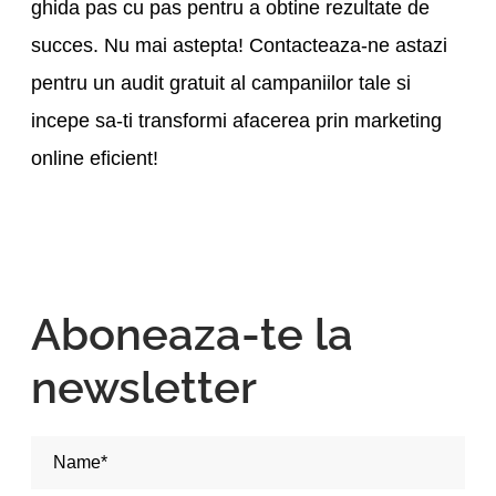
ghida pas cu pas pentru a obtine rezultate de
succes. Nu mai astepta! Contacteaza-ne astazi
pentru un audit gratuit al campaniilor tale si
incepe sa-ti transformi afacerea prin marketing
online eficient!
Aboneaza-te la
newsletter
Nume si Prenume*