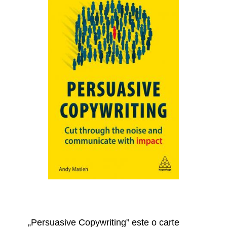
„Persuasive Copywriting” este o carte