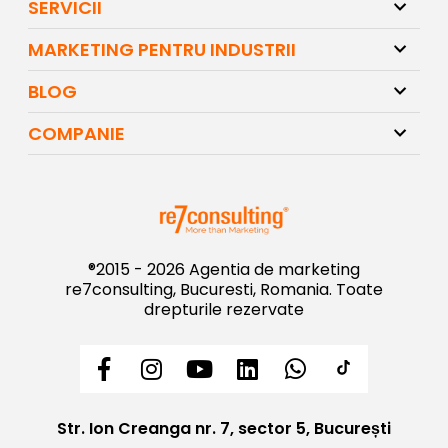
SERVICII
MARKETING PENTRU INDUSTRII
BLOG
COMPANIE
®2015 - 2026 Agentia de marketing
re7consulting, Bucuresti, Romania. Toate
drepturile rezervate
Str. Ion Creanga nr. 7, sector 5, București