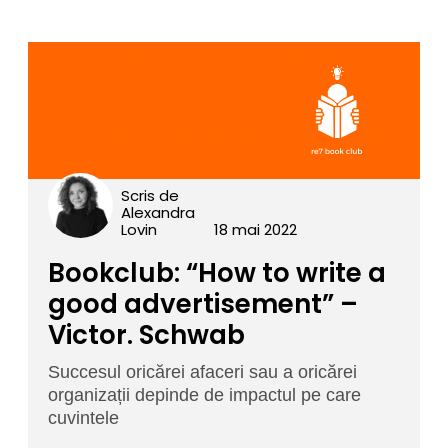
Scris de
Alexandra
Lovin
18 mai 2022
Bookclub: “How to write a
good advertisement” –
Victor. Schwab
Succesul oricărei afaceri sau a oricărei
organizații depinde de impactul pe care
cuvintele