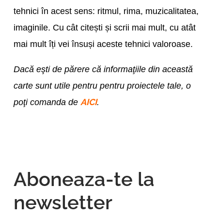
tehnici în acest sens: ritmul, rima, muzicalitatea,
imaginile. Cu cât citești și scrii mai mult, cu atât
mai mult îți vei însuși aceste tehnici valoroase.
Dacă eşti de părere că informaţiile din această
carte sunt utile pentru pentru proiectele tale, o
AICI
poţi comanda de
.
Aboneaza-te la
newsletter