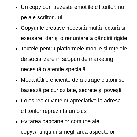
Un copy bun trezește emoțiile cititorilor, nu
pe ale scriitorului
Copyurile creative necesită multă lectură și
exersare, dar și o renunțare a gândirii rigide
Textele pentru platformele mobile și rețelele
de socializare în scopuri de marketing
necesită o atenție specială
Modalitățile eficiente de a atrage cititorii se
bazează pe curiozitate, secrete și povești
Folosirea cuvintelor apreciative la adresa
cititorilor reprezintă un plus
Evitarea capcanelor comune ale
copywritingului și neglijarea aspectelor