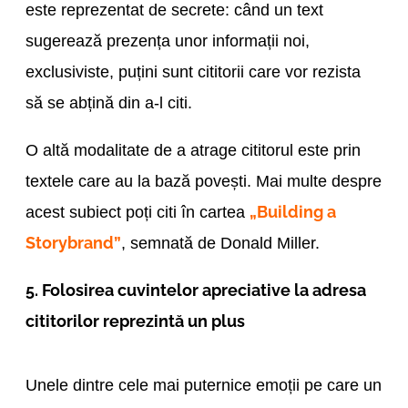
este reprezentat de secrete: când un text
sugerează prezența unor informații noi,
exclusiviste, puțini sunt cititorii care vor rezista
să se abțină din a-l citi.
O altă modalitate de a atrage cititorul este prin
textele care au la bază povești. Mai multe despre
„Building a
acest subiect poți citi în cartea
Storybrand”
, semnată de Donald Miller.
5. Folosirea cuvintelor apreciative la adresa
cititorilor reprezintă un plus
Unele dintre cele mai puternice emoții pe care un