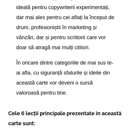
ideală pentru copywriterii experimentați,
dar mai ales pentru cei aflați la început de
drum, profesioniștii în marketing și
vânzări, dar și pentru scriitorii care vor
doar să atragă mai mulți cititori.
În oricare dintre categoriile de mai sus te-
ai afla, cu siguranță sfaturile și ideile din
această carte vor deveni o sursă
valoroasă pentru tine.
Cele 6 lecții principale prezentate în această
carte sunt: