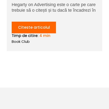
Hegarty on Advertising este o carte pe care
trebuie să o citești și tu dacă te încadrezi în
Citeste articolul
Timp de citire:
4 min
Book Club