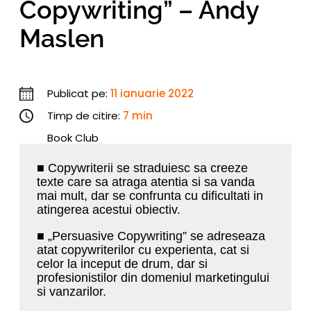
Copywriting” – Andy
Maslen
Publicat pe:
11 ianuarie 2022
Timp de citire:
7 min
Book Club
■ Copywriterii se straduiesc sa creeze
texte care sa atraga atentia si sa vanda
mai mult, dar se confrunta cu dificultati in
atingerea acestui obiectiv.
■ „Persuasive Copywriting” se adreseaza
atat copywriterilor cu experienta, cat si
celor la inceput de drum, dar si
profesionistilor din domeniul marketingului
si vanzarilor.