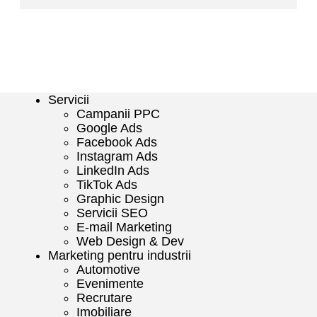
Servicii
Campanii PPC
Google Ads
Facebook Ads
Instagram Ads
LinkedIn Ads
TikTok Ads
Graphic Design
Servicii SEO
E-mail Marketing
Web Design & Dev
Marketing pentru industrii
Automotive
Evenimente
Recrutare
Imobiliare