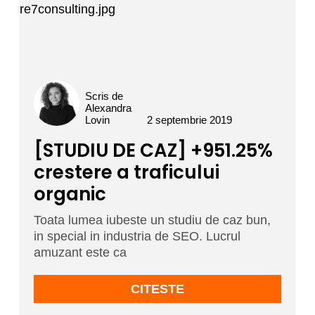
Scris de
Alexandra
Lovin
2 septembrie 2019
[STUDIU DE CAZ] +951.25%
crestere a traficului
organic
Toata lumea iubeste un studiu de caz bun,
in special in industria de SEO. Lucrul
amuzant este ca
CITESTE