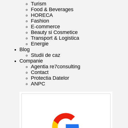
Turism
Food & Beverages
HORECA
Fashion
E-commerce
Beauty si Cosmetice
Transport & Logistica
Energie
Blog
Studii de caz
Companie
Agentia re7consulting
Contact
Protectia Datelor
ANPC