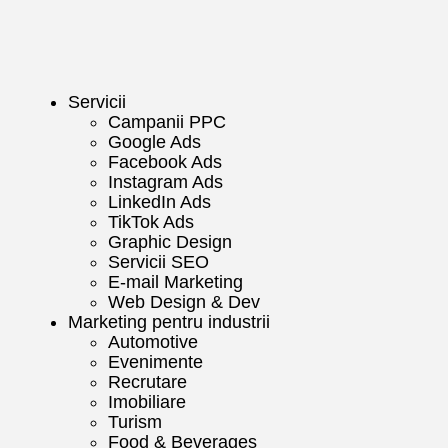
Servicii
Campanii PPC
Google Ads
Facebook Ads
Instagram Ads
LinkedIn Ads
TikTok Ads
Graphic Design
Servicii SEO
E-mail Marketing
Web Design & Dev
Marketing pentru industrii
Automotive
Evenimente
Recrutare
Imobiliare
Turism
Food & Beverages