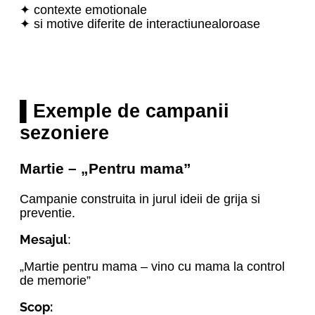
✦ contexte emotionale
✦ si motive diferite de interactiunealoroase
▌Exemple de campanii
sezoniere
Martie – „Pentru mama”
Campanie construita in jurul ideii de grija si
preventie.
Mesajul
:
„Martie pentru mama – vino cu mama la control
de memorie”
Scop: