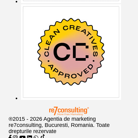
®2015 - 2026 Agentia de marketing
re7consulting, Bucuresti, Romania. Toate
drepturile rezervate