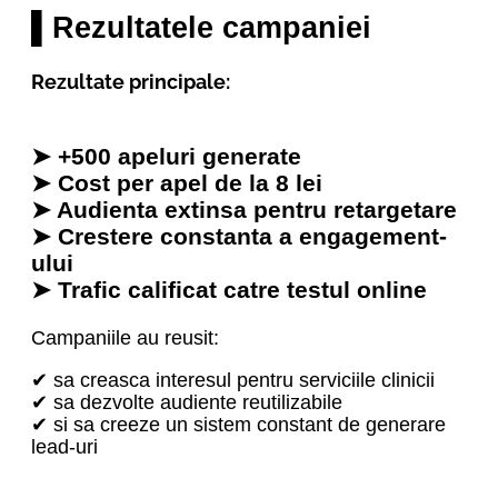
▌Rezultatele campaniei
Rezultate principale:
➤ +500 apeluri generate
➤ Cost per apel de la 8 lei
➤ Audienta extinsa pentru retargetare
➤ Crestere constanta a engagement-
ului
➤ Trafic calificat catre testul online
Campaniile au reusit:
✔ sa creasca interesul pentru serviciile clinicii
✔ sa dezvolte audiente reutilizabile
✔ si sa creeze un sistem constant de generare
lead-uri