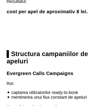
Rezultatul:
cost per apel de aproximativ 8 lei.
▌Structura campaniilor de
apeluri
Evergreen Calls Campaigns
Rol:
✦ captarea utilizatorilor ready-to-book
✦ mentinerea unui flux constant de apeluri