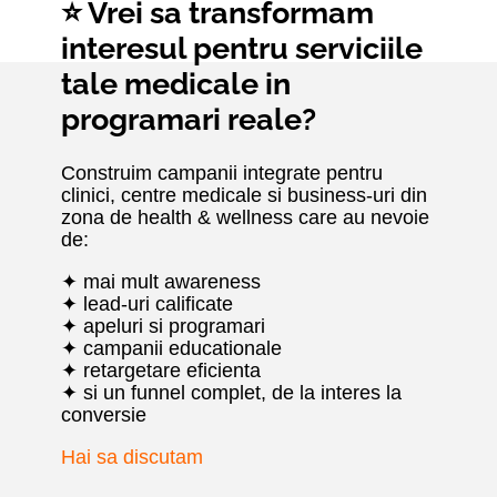
⭐ Vrei sa transformam
interesul pentru serviciile
tale medicale in
programari reale?
Construim campanii integrate pentru
clinici, centre medicale si business-uri din
zona de health & wellness care au nevoie
de:
✦ mai mult awareness
✦ lead-uri calificate
✦ apeluri si programari
✦ campanii educationale
✦ retargetare eficienta
✦ si un funnel complet, de la interes la
conversie
Hai sa discutam