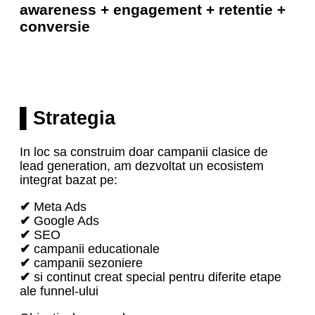
awareness + engagement + retentie +
conversie
▌Strategia
In loc sa construim doar campanii clasice de
lead generation, am dezvoltat un ecosistem
integrat bazat pe:
✔
Meta Ads
✔
Google Ads
✔
SEO
✔
campanii educationale
✔
campanii sezoniere
✔
si continut creat special pentru diferite etape
ale funnel-ului