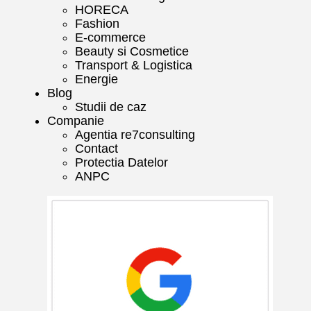
HORECA
Fashion
E-commerce
Beauty si Cosmetice
Transport & Logistica
Energie
Blog
Studii de caz
Companie
Agentia re7consulting
Contact
Protectia Datelor
ANPC