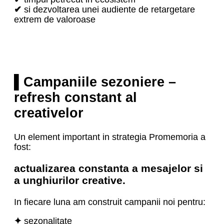
✔
si dezvoltarea unei audiente de retargetare
extrem de valoroase
▌Campaniile sezoniere –
refresh constant al
creativelor
Un element important in strategia Promemoria a
fost:
actualizarea constanta a mesajelor si
a unghiurilor creative.
In fiecare luna am construit campanii noi pentru:
✦
sezonalitate