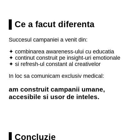
▌Ce a facut diferenta
Succesul campaniei a venit din:
✦ combinarea awareness-ului cu educatia
✦ continut construit pe insight-uri emotionale
✦ si refresh-ul constant al creativelor
In loc sa comunicam exclusiv medical:
am construit campanii umane,
accesibile si usor de inteles.
▌Concluzie