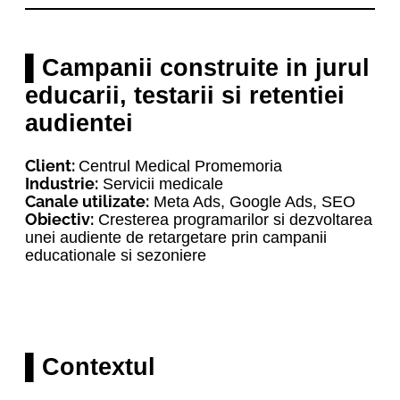
▌Campanii construite in jurul
educarii, testarii si retentiei
audientei
Client:
Centrul Medical Promemoria
Industrie:
Servicii medicale
Canale utilizate:
Meta Ads, Google Ads, SEO
Obiectiv:
Cresterea programarilor si dezvoltarea
unei audiente de retargetare prin campanii
educationale si sezoniere
▌Contextul