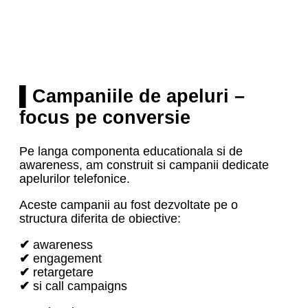
▌Campaniile de apeluri –
focus pe conversie
Pe langa componenta educationala si de
awareness, am construit si campanii dedicate
apelurilor telefonice.
Aceste campanii au fost dezvoltate pe o
structura diferita de obiective:
✔
awareness
✔
engagement
✔
retargetare
✔
si call campaigns