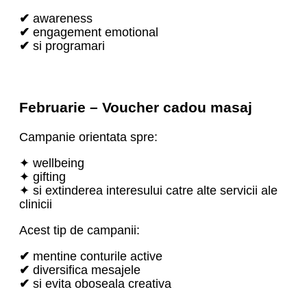
✔
awareness
✔
engagement emotional
✔
si programari
Februarie – Voucher cadou masaj
Campanie orientata spre:
✦ wellbeing
✦ gifting
✦ si extinderea interesului catre alte servicii ale
clinicii
Acest tip de campanii:
✔
mentine conturile active
✔
diversifica mesajele
✔
si evita oboseala creativa