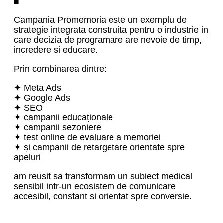
Campania Promemoria este un exemplu de
strategie integrata construita pentru o industrie in
care decizia de programare are nevoie de timp,
incredere si educare.
Prin combinarea dintre:
✦ Meta Ads
✦ Google Ads
✦ SEO
✦ campanii educaționale
✦ campanii sezoniere
✦ test online de evaluare a memoriei
✦ și campanii de retargetare orientate spre
apeluri
am reusit sa transformam un subiect medical
sensibil intr-un ecosistem de comunicare
accesibil, constant si orientat spre conversie.