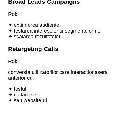
Broad Leads Campaigns
Rol:
✦ extinderea audientei
✦ testarea intereselor si segmentelor noi
✦ scalarea rezultatelor
Retargeting Calls
Rol:
conversia utilizatorilor care interactionasera
anterior cu:
✦ testul
✦ reclamele
✦ sau website-ul