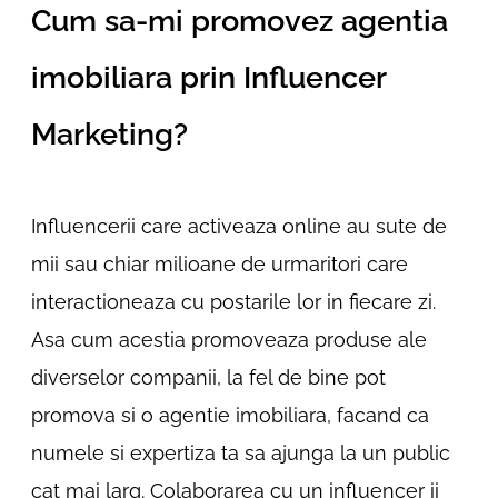
Cum sa-mi promovez agentia
imobiliara prin Influencer
Marketing?
Influencerii care activeaza online au sute de
mii sau chiar milioane de urmaritori care
interactioneaza cu postarile lor in fiecare zi.
Asa cum acestia promoveaza produse ale
diverselor companii, la fel de bine pot
promova si o agentie imobiliara, facand ca
numele si expertiza ta sa ajunga la un public
cat mai larg. Colaborarea cu un influencer ii