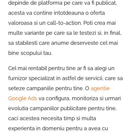
depinde de platforma pe care va fi publicat,
acesta va contine intotdeauna o oferta
valoroasa si un call-to-action. Poti crea mai
multe variante pe care sa le testezi si, in final,
sa stabilesti care anume deserveste cel mai
bine scopului tau.
Cel mai rentabil pentru tine ar fi sa alegi un
furnizor specializat in astfel de servicii, care sa
seteze campaniile pentru tine. O
agentie
Google Ads
va configura, monitoriza si urmari
evolutia campaniilor publicitare pentru tine,
caci acestea necesita timp si multa
experienta in domeniu pentru a avea cu