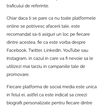
traficului de referinte.
Chiar daca ti se pare ca nu toate platformele
online se potrivesc afacerii tale, este
recomandat sa-ti asiguri un loc pe fiecare
dintre acestea, fie ca este vorba despre
Facebook, Twitter, LinkedIn, YouTube sau
Instagram, in cazul in care va fi nevoie sa le
utilizezi mai tarziu in campaniile tale de
promovare.
Fiecare platforma de social media este unica
in felul ei, astfel ca este indicat sa creezi
biografii personalizate pentru fiecare dintre