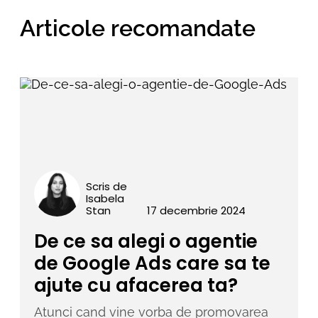
Articole recomandate
Scris de
Isabela
Stan
17 decembrie 2024
De ce sa alegi o agentie
de Google Ads care sa te
ajute cu afacerea ta?
Atunci cand vine vorba de promovarea