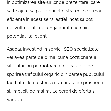
in optimizarea site-urilor de prezentare, care
sa te ajute sa pui la punct o strategie cat mai
eficienta in acest sens, astfel incat sa poti
dezvolta relatii de lunga durata cu noii si
potentialii tai clienti.
Asadar, investind in servicii SEO specializate
vei avea parte de o mai buna pozitionare a
site-ului tau pe motoarele de cautare, de
sporirea traficului organic din partea publicului
tau tinta, de cresterea numarului de prospecti
si, implicit, de mai multe cereri de oferta si
vanzari.