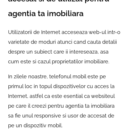
agentia ta imobiliara
Utilizatorii de Internet acceseaza web-ul intr-o
varietate de moduri atunci cand cauta detalii
despre un subiect care ii intereseaza, asa
cum este si cazul proprietatilor imobiliare.
In zilele noastre, telefonul mobil este pe
primul loc in topul dispozitivelor cu acces la
Internet, astfel ca este esential ca websiteul
pe care il creezi pentru agentia ta imobiliara
sa fie unul responsive si usor de accesat de
pe un dispozitiv mobil.