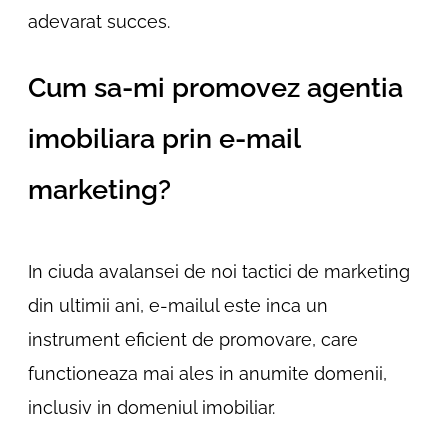
adevarat succes.
Cum sa-mi promovez agentia
imobiliara prin e-mail
marketing?
In ciuda avalansei de noi tactici de marketing
din ultimii ani, e-mailul este inca un
instrument eficient de promovare, care
functioneaza mai ales in anumite domenii,
inclusiv in domeniul imobiliar.