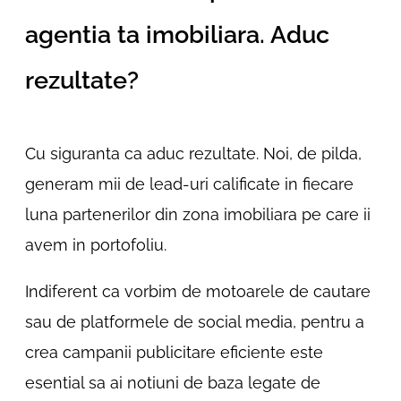
agentia ta imobiliara. Aduc
rezultate?
Cu siguranta ca aduc rezultate. Noi, de pilda,
generam mii de lead-uri calificate in fiecare
luna partenerilor din zona imobiliara pe care ii
avem in portofoliu.
Indiferent ca vorbim de motoarele de cautare
sau de platformele de social media, pentru a
crea campanii publicitare eficiente este
esential sa ai notiuni de baza legate de