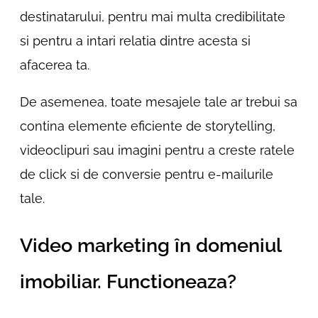
destinatarului, pentru mai multa credibilitate
si pentru a intari relatia dintre acesta si
afacerea ta.
De asemenea, toate mesajele tale ar trebui sa
contina elemente eficiente de storytelling,
videoclipuri sau imagini pentru a creste ratele
de click si de conversie pentru e-mailurile
tale.
Video marketing în domeniul
imobiliar. Functioneaza?