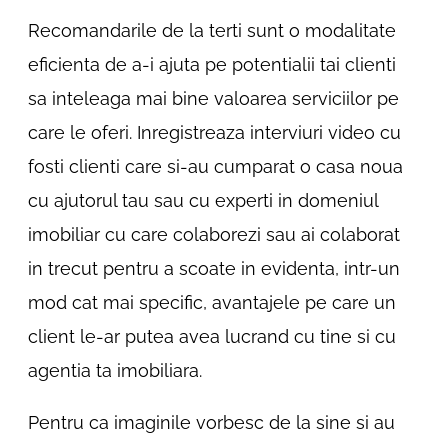
Recomandarile de la terti sunt o modalitate
eficienta de a-i ajuta pe potentialii tai clienti
sa inteleaga mai bine valoarea serviciilor pe
care le oferi. Inregistreaza interviuri video cu
fosti clienti care si-au cumparat o casa noua
cu ajutorul tau sau cu experti in domeniul
imobiliar cu care colaborezi sau ai colaborat
in trecut pentru a scoate in evidenta, intr-un
mod cat mai specific, avantajele pe care un
client le-ar putea avea lucrand cu tine si cu
agentia ta imobiliara.
Pentru ca imaginile vorbesc de la sine si au