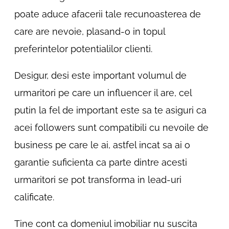
poate aduce afacerii tale recunoasterea de
care are nevoie, plasand-o in topul
preferintelor potentialilor clienti.
Desigur, desi este important volumul de
urmaritori pe care un influencer il are, cel
putin la fel de important este sa te asiguri ca
acei followers sunt compatibili cu nevoile de
business pe care le ai, astfel incat sa ai o
garantie suficienta ca parte dintre acesti
urmaritori se pot transforma in lead-uri
calificate.
Tine cont ca domeniul imobiliar nu suscita