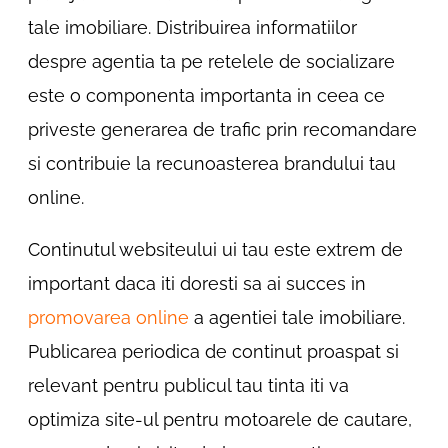
tale imobiliare. Distribuirea informatiilor
despre agentia ta pe retelele de socializare
este o componenta importanta in ceea ce
priveste generarea de trafic prin recomandare
si contribuie la recunoasterea brandului tau
online.
Continutul websiteului ui tau este extrem de
important daca iti doresti sa ai succes in
promovarea online
a agentiei tale imobiliare.
Publicarea periodica de continut proaspat si
relevant pentru publicul tau tinta iti va
optimiza site-ul pentru motoarele de cautare,