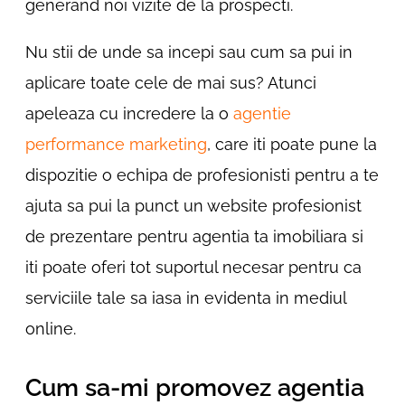
generand noi vizite de la prospecti.
Nu stii de unde sa incepi sau cum sa pui in
aplicare toate cele de mai sus? Atunci
apeleaza cu incredere la o
agentie
performance marketing
, care iti poate pune la
dispozitie o echipa de profesionisti pentru a te
ajuta sa pui la punct un website profesionist
de prezentare pentru agentia ta imobiliara si
iti poate oferi tot suportul necesar pentru ca
serviciile tale sa iasa in evidenta in mediul
online.
Cum sa-mi promovez agentia