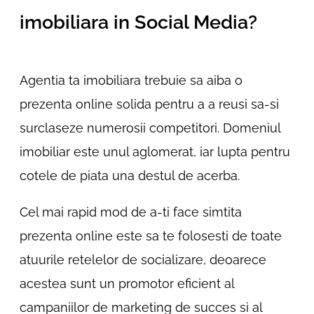
imobiliara in Social Media?
Agentia ta imobiliara trebuie sa aiba o
prezenta online solida pentru a a reusi sa-si
surclaseze numerosii competitori. Domeniul
imobiliar este unul aglomerat, iar lupta pentru
cotele de piata una destul de acerba.
Cel mai rapid mod de a-ti face simtita
prezenta online este sa te folosesti de toate
atuurile retelelor de socializare, deoarece
acestea sunt un promotor eficient al
campaniilor de marketing de succes si al