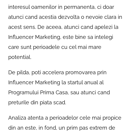
interesul oamenilor in permanenta, ci doar
atunci cand acestia dezvolta o nevoie clara in
acest sens. De aceea, atunci cand apelezi la
Influencer Marketing, este bine sa intelegi
care sunt perioadele cu cel mai mare
potential.
De pilda, poti accelera promovarea prin
Influencer Marketing la startul anual al
Programului Prima Casa, sau atunci cand
preturile din piata scad.
Analiza atenta a perioadelor cele mai propice
din an este, in fond, un prim pas extrem de