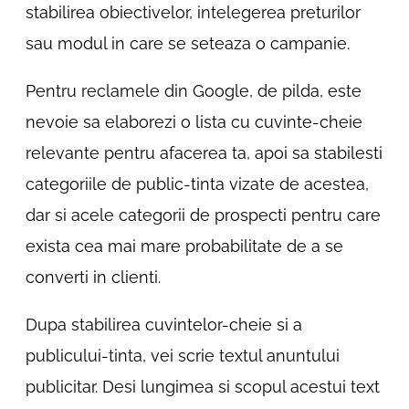
stabilirea obiectivelor, intelegerea preturilor
sau modul in care se seteaza o campanie.
Pentru reclamele din Google, de pilda, este
nevoie sa elaborezi o lista cu cuvinte-cheie
relevante pentru afacerea ta, apoi sa stabilesti
categoriile de public-tinta vizate de acestea,
dar si acele categorii de prospecti pentru care
exista cea mai mare probabilitate de a se
converti in clienti.
Dupa stabilirea cuvintelor-cheie si a
publicului-tinta, vei scrie textul anuntului
publicitar. Desi lungimea si scopul acestui text