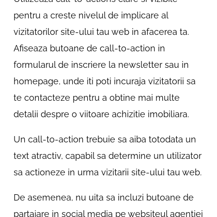
pentru a creste nivelul de implicare al
vizitatorilor site-ului tau web in afacerea ta.
Afiseaza butoane de call-to-action in
formularul de inscriere la newsletter sau in
homepage, unde iti poti incuraja vizitatorii sa
te contacteze pentru a obtine mai multe
detalii despre o viitoare achizitie imobiliara.
Un call-to-action trebuie sa aiba totodata un
text atractiv, capabil sa determine un utilizator
sa actioneze in urma vizitarii site-ului tau web.
De asemenea, nu uita sa incluzi butoane de
partajare in social media pe websiteul agentiei