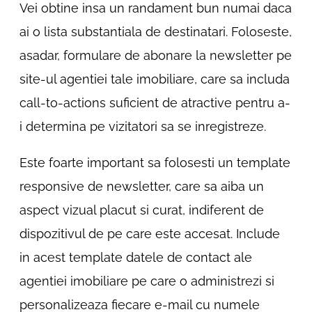
Vei obtine insa un randament bun numai daca
ai o lista substantiala de destinatari. Foloseste,
asadar, formulare de abonare la newsletter pe
site-ul agentiei tale imobiliare, care sa includa
call-to-actions suficient de atractive pentru a-
i determina pe vizitatori sa se inregistreze.
Este foarte important sa folosesti un template
responsive de newsletter, care sa aiba un
aspect vizual placut si curat, indiferent de
dispozitivul de pe care este accesat. Include
in acest template datele de contact ale
agentiei imobiliare pe care o administrezi si
personalizeaza fiecare e-mail cu numele