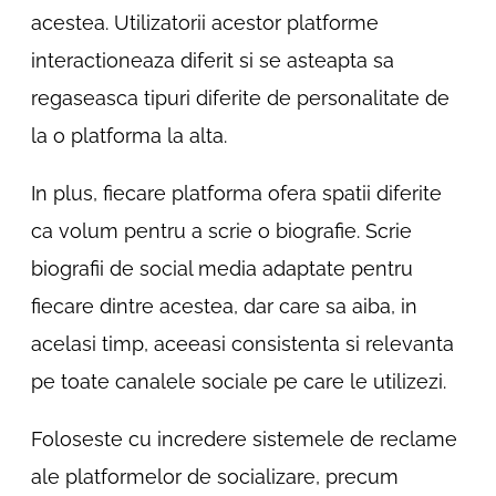
acestea. Utilizatorii acestor platforme
interactioneaza diferit si se asteapta sa
regaseasca tipuri diferite de personalitate de
la o platforma la alta.
In plus, fiecare platforma ofera spatii diferite
ca volum pentru a scrie o biografie. Scrie
biografii de social media adaptate pentru
fiecare dintre acestea, dar care sa aiba, in
acelasi timp, aceeasi consistenta si relevanta
pe toate canalele sociale pe care le utilizezi.
Foloseste cu incredere sistemele de reclame
ale platformelor de socializare, precum