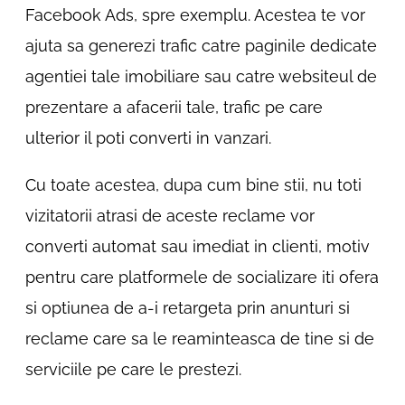
Facebook Ads, spre exemplu. Acestea te vor
ajuta sa generezi trafic catre paginile dedicate
agentiei tale imobiliare sau catre websiteul de
prezentare a afacerii tale, trafic pe care
ulterior il poti converti in vanzari.
Cu toate acestea, dupa cum bine stii, nu toti
vizitatorii atrasi de aceste reclame vor
converti automat sau imediat in clienti, motiv
pentru care platformele de socializare iti ofera
si optiunea de a-i retargeta prin anunturi si
reclame care sa le reaminteasca de tine si de
serviciile pe care le prestezi.