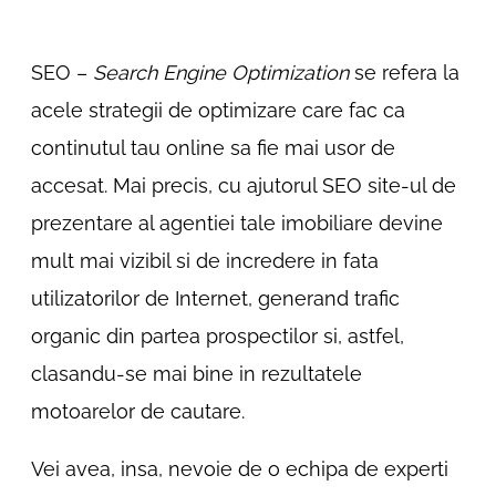
SEO –
Search Engine Optimization
se refera la
acele strategii de optimizare care fac ca
continutul tau online sa fie mai usor de
accesat. Mai precis, cu ajutorul SEO site-ul de
prezentare al agentiei tale imobiliare devine
mult mai vizibil si de incredere in fata
utilizatorilor de Internet, generand trafic
organic din partea prospectilor si, astfel,
clasandu-se mai bine in rezultatele
motoarelor de cautare.
Vei avea, insa, nevoie de o echipa de experti