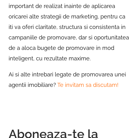
important de realizat inainte de aplicarea
oricarei alte strategii de marketing, pentru ca
iti va oferi claritate, structura si consistenta in
campaniile de promovare, dar si oportunitatea
de a aloca bugete de promovare in mod
inteligent, cu rezultate maxime.
Ai si alte intrebari legate de promovarea unei
agentii imobiliare?
Te invitam sa discutam!
Aboneaza-te la