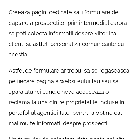
Creeaza pagini dedicate sau formulare de
captare a prospectilor prin intermediul carora
sa poti colecta informatii despre viitorii tai
clienti si, astfel, personaliza comunicarile cu
acestia.
Astfel de formulare ar trebui sa se regaseasca
pe fiecare pagina a websiteului tau sau sa
apara atunci cand cineva acceseaza o
reclama la una dintre proprietatile incluse in
portofoliul agentiei tale, pentru a obtine cat
mai multe informatii despre prospecti.