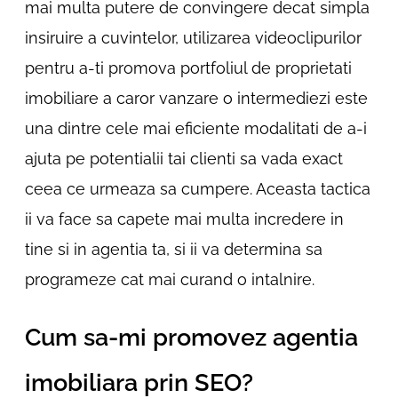
mai multa putere de convingere decat simpla
insiruire a cuvintelor, utilizarea videoclipurilor
pentru a-ti promova portfoliul de proprietati
imobiliare a caror vanzare o intermediezi este
una dintre cele mai eficiente modalitati de a-i
ajuta pe potentialii tai clienti sa vada exact
ceea ce urmeaza sa cumpere. Aceasta tactica
ii va face sa capete mai multa incredere in
tine si in agentia ta, si ii va determina sa
programeze cat mai curand o intalnire.
Cum sa-mi promovez agentia
imobiliara prin SEO?