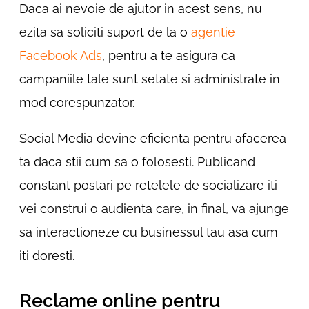
Daca ai nevoie de ajutor in acest sens, nu
ezita sa soliciti suport de la o
agentie
Facebook Ads
, pentru a te asigura ca
campaniile tale sunt setate si administrate in
mod corespunzator.
Social Media devine eficienta pentru afacerea
ta daca stii cum sa o folosesti. Publicand
constant postari pe retelele de socializare iti
vei construi o audienta care, in final, va ajunge
sa interactioneze cu businessul tau asa cum
iti doresti.
Reclame online pentru