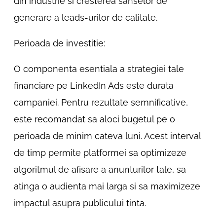
din industrie si cresterea sanselor de
generare a leads-urilor de calitate.
Perioada de investitie:
O componenta esentiala a strategiei tale
financiare pe LinkedIn Ads este durata
campaniei. Pentru rezultate semnificative,
este recomandat sa aloci bugetul pe o
perioada de minim cateva luni. Acest interval
de timp permite platformei sa optimizeze
algoritmul de afisare a anunturilor tale, sa
atinga o audienta mai larga si sa maximizeze
impactul asupra publicului tinta.