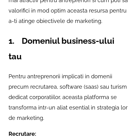
mai atractiv pentru antreprenori si cum poti sa
valorifici in mod optim aceasta resursa pentru
a-ti atinge obiectivele de marketing.
1. Domeniul business-ului
tau
Pentru antreprenorii implicati in domenii
precum recrutarea, software (saas) sau turism
dedicat corporatiilor, aceasta platforma se
transforma intr-un aliat esential in strategia lor
de marketing.
Recrutare: