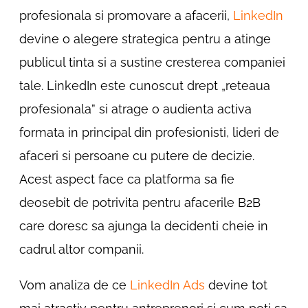
profesionala si promovare a afacerii,
LinkedIn
devine o alegere strategica pentru a atinge
publicul tinta si a sustine cresterea companiei
tale. LinkedIn este cunoscut drept „reteaua
profesionala” si atrage o audienta activa
formata in principal din profesionisti, lideri de
afaceri si persoane cu putere de decizie.
Acest aspect face ca platforma sa fie
deosebit de potrivita pentru afacerile B2B
care doresc sa ajunga la decidenti cheie in
cadrul altor companii.
Vom analiza de ce
LinkedIn Ads
devine tot