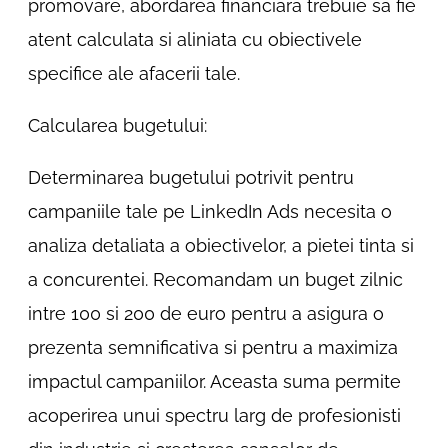
promovare, abordarea financiara trebuie sa fie
atent calculata si aliniata cu obiectivele
specifice ale afacerii tale.
Calcularea bugetului:
Determinarea bugetului potrivit pentru
campaniile tale pe LinkedIn Ads necesita o
analiza detaliata a obiectivelor, a pietei tinta si
a concurentei. Recomandam un buget zilnic
intre 100 si 200 de euro pentru a asigura o
prezenta semnificativa si pentru a maximiza
impactul campaniilor. Aceasta suma permite
acoperirea unui spectru larg de profesionisti