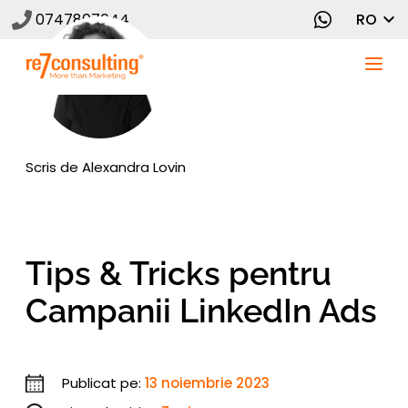
0747807644
RO
Scris de
Alexandra Lovin
Tips & Tricks pentru
Campanii LinkedIn Ads
Publicat pe:
13 noiembrie 2023