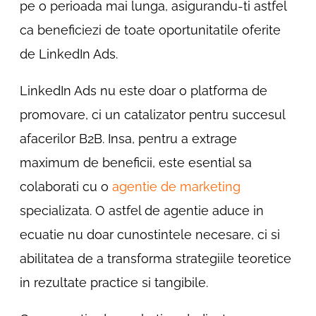
pe o perioada mai lunga, asigurandu-ti astfel
ca beneficiezi de toate oportunitatile oferite
de LinkedIn Ads.
LinkedIn Ads nu este doar o platforma de
promovare, ci un catalizator pentru succesul
afacerilor B2B. Insa, pentru a extrage
maximum de beneficii, este esential sa
colaborati cu o
agentie de marketing
specializata. O astfel de agentie aduce in
ecuatie nu doar cunostintele necesare, ci si
abilitatea de a transforma strategiile teoretice
in rezultate practice si tangibile.