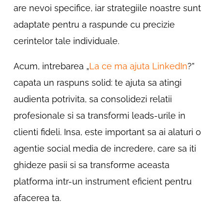
are nevoi specifice, iar strategiile noastre sunt
adaptate pentru a raspunde cu precizie
cerintelor tale individuale.
Acum, intrebarea „
La ce ma ajuta LinkedIn
?”
capata un raspuns solid: te ajuta sa atingi
audienta potrivita, sa consolidezi relatii
profesionale si sa transformi leads-urile in
clienti fideli. Insa, este important sa ai alaturi o
agentie social media de incredere, care sa iti
ghideze pasii si sa transforme aceasta
platforma intr-un instrument eficient pentru
afacerea ta.