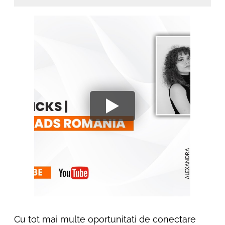
Cu tot mai multe oportunitati de conectare