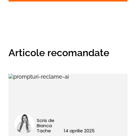
Alternative:
Articole recomandate
Scris de
Bianca
Tache
14 aprilie 2025