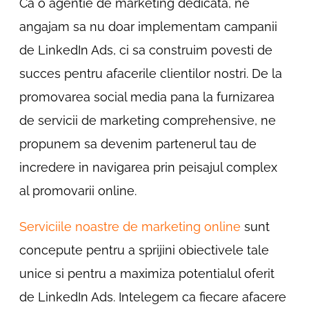
Ca o agentie de marketing dedicata, ne
angajam sa nu doar implementam campanii
de LinkedIn Ads, ci sa construim povesti de
succes pentru afacerile clientilor nostri. De la
promovarea social media pana la furnizarea
de servicii de marketing comprehensive, ne
propunem sa devenim partenerul tau de
incredere in navigarea prin peisajul complex
al promovarii online.
Serviciile noastre de marketing online
sunt
concepute pentru a sprijini obiectivele tale
unice si pentru a maximiza potentialul oferit
de LinkedIn Ads. Intelegem ca fiecare afacere