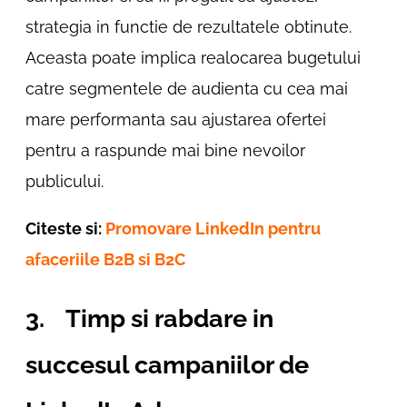
strategia in functie de rezultatele obtinute.
Aceasta poate implica realocarea bugetului
catre segmentele de audienta cu cea mai
mare performanta sau ajustarea ofertei
pentru a raspunde mai bine nevoilor
publicului.
Citeste si:
Promovare LinkedIn pentru
afaceriile B2B si B2C
3. Timp si rabdare in
succesul campaniilor de