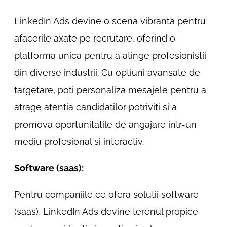
LinkedIn Ads devine o scena vibranta pentru
afacerile axate pe recrutare, oferind o
platforma unica pentru a atinge profesionistii
din diverse industrii. Cu optiuni avansate de
targetare, poti personaliza mesajele pentru a
atrage atentia candidatilor potriviti si a
promova oportunitatile de angajare intr-un
mediu profesional si interactiv.
Software (saas):
Pentru companiile ce ofera solutii software
(saas), LinkedIn Ads devine terenul propice