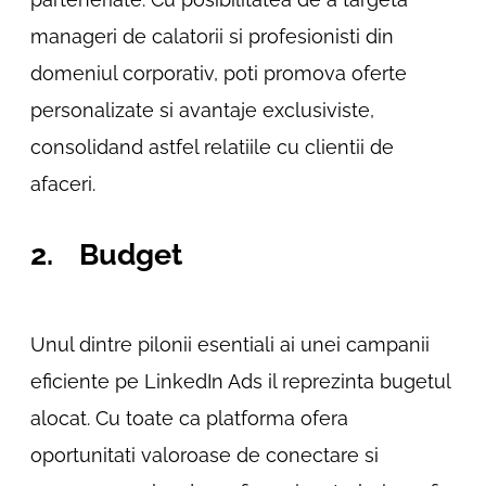
manageri de calatorii si profesionisti din
domeniul corporativ, poti promova oferte
personalizate si avantaje exclusiviste,
consolidand astfel relatiile cu clientii de
afaceri.
2. Budget
Unul dintre pilonii esentiali ai unei campanii
eficiente pe LinkedIn Ads il reprezinta bugetul
alocat. Cu toate ca platforma ofera
oportunitati valoroase de conectare si