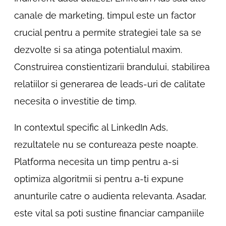
canale de marketing, timpul este un factor
crucial pentru a permite strategiei tale sa se
dezvolte si sa atinga potentialul maxim.
Construirea constientizarii brandului, stabilirea
relatiilor si generarea de leads-uri de calitate
necesita o investitie de timp.
In contextul specific al LinkedIn Ads,
rezultatele nu se contureaza peste noapte.
Platforma necesita un timp pentru a-si
optimiza algoritmii si pentru a-ti expune
anunturile catre o audienta relevanta. Asadar,
este vital sa poti sustine financiar campaniile