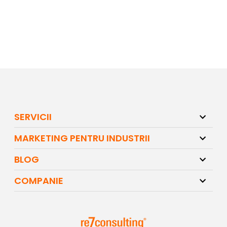
SERVICII
MARKETING PENTRU INDUSTRII
BLOG
COMPANIE