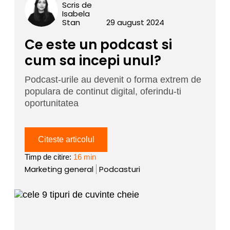
Scris de
Isabela
Stan
29 august 2024
Ce este un podcast si
cum sa incepi unul?
Podcast-urile au devenit o forma extrem de
populara de continut digital, oferindu-ti
oportunitatea
Citeste articolul
Timp de citire:
16 min
Marketing general
Podcasturi