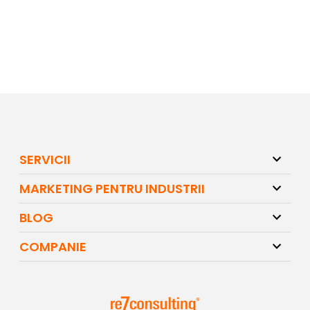
SERVICII
MARKETING PENTRU INDUSTRII
BLOG
COMPANIE