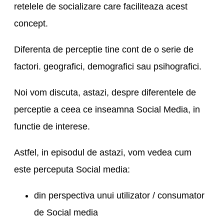
retelele de socializare care faciliteaza acest
concept.
Diferenta de perceptie tine cont de o serie de
factori. geografici, demografici sau psihografici.
Noi vom discuta, astazi, despre diferentele de
perceptie a ceea ce inseamna Social Media, in
functie de interese.
Astfel, in episodul de astazi, vom vedea cum
este perceputa Social media:
din perspectiva unui utilizator / consumator
de Social media