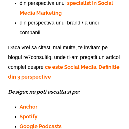
specialist in Social
din perspectiva unui
Media Marketing
din perspectiva unui brand / a unei
companii
Daca vrei sa citesti mai multe, te invitam pe
blogul re7consultig, unde ti-am pregatit un articol
ce este Social Media. Definitie
complet despre
din 3 perspective
Desigur, ne poti asculta si pe:
Anchor
Spotify
Google Podcasts