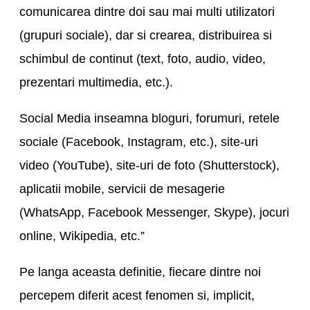
comunicarea dintre doi sau mai multi utilizatori
(grupuri sociale), dar si crearea, distribuirea si
schimbul de continut (text, foto, audio, video,
prezentari multimedia, etc.).
Social Media inseamna bloguri, forumuri, retele
sociale (Facebook, Instagram, etc.), site-uri
video (YouTube), site-uri de foto (Shutterstock),
aplicatii mobile, servicii de mesagerie
(WhatsApp, Facebook Messenger, Skype), jocuri
online, Wikipedia, etc.”
Pe langa aceasta definitie, fiecare dintre noi
percepem diferit acest fenomen si, implicit,