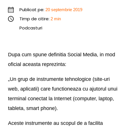
Publicat pe:
20 septembrie 2019
Timp de citire:
2 min
Podcasturi
Dupa cum spune definitia Social Media, in mod
oficial aceasta reprezinta:
„Un grup de instrumente tehnologice (site-uri
web, aplicatii) care functioneaza cu ajutorul unui
terminal conectat la Internet (computer, laptop,
tableta, smart phone).
Aceste instrumente au scopul de a facilita