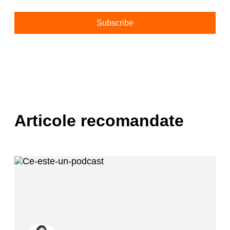
Alternative:
Articole recomandate