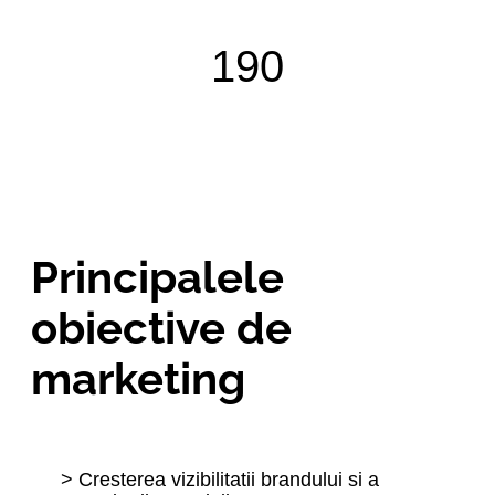
190
Principalele
obiective de
marketing
> Cresterea vizibilitatii brandului si a