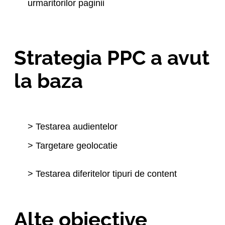
urmaritorilor paginii
Strategia PPC a avut
la baza
> Testarea audientelor
> Targetare geolocatie
> Testarea diferitelor tipuri de content
Alte obiective