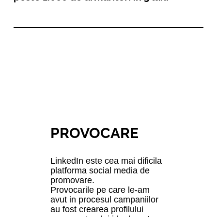
PROVOCAR
E
LinkedIn este cea mai dificila
platforma social media de
promovare.
Provocarile pe care le-am
avut in procesul campaniilor
au fost crearea profilului