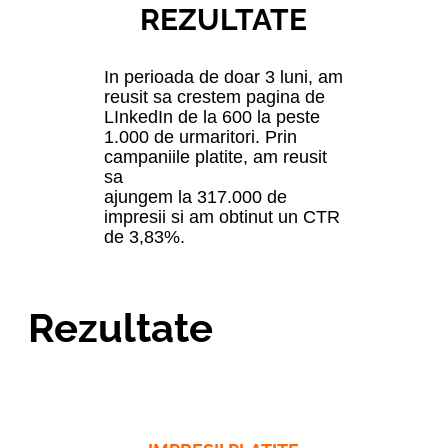
REZULTATE
In perioada de doar 3 luni, am
reusit sa crestem pagina de
LInkedIn de la 600 la peste
1.000 de urmaritori. Prin
campaniile platite, am reusit
sa
ajungem la 317.000 de
impresii si am obtinut un CTR
de 3,83%.
Rezultate