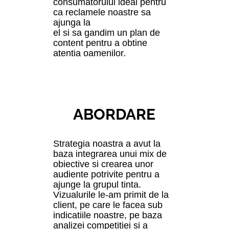
consumatorului ideal pentru
ca reclamele noastre sa
ajunga la
el si sa gandim un plan de
content pentru a obtine
atentia oamenilor.
ABORDARE
Strategia noastra a avut la
baza integrarea unui mix de
obiective si crearea unor
audiente potrivite pentru a
ajunge la grupul tinta.
Vizualurile le-am primit de la
client, pe care le facea sub
indicatiile noastre, pe baza
analizei competitiei si a