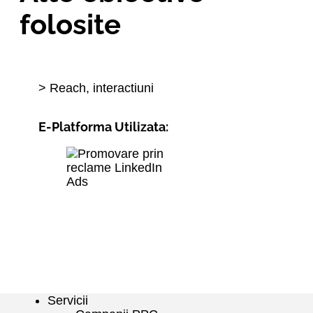
folosite
> Reach, interactiuni
E-Platforma Utilizata:
Servicii