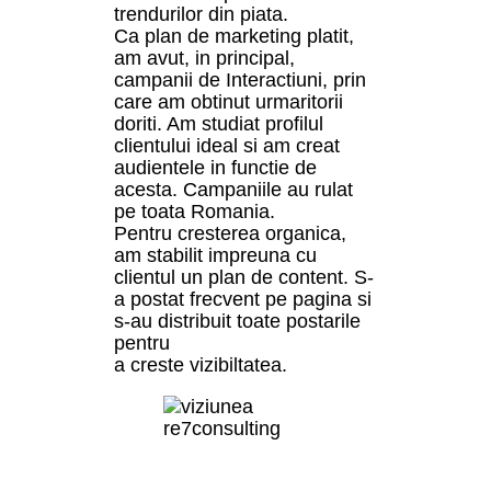
trendurilor din piata.
Ca plan de marketing platit,
am avut, in principal,
campanii de Interactiuni, prin
care am obtinut urmaritorii
doriti. Am studiat profilul
clientului ideal si am creat
audientele in functie de
acesta. Campaniile au rulat
pe toata Romania.
Pentru cresterea organica,
am stabilit impreuna cu
clientul un plan de content. S-
a postat frecvent pe pagina si
s-au distribuit toate postarile
pentru
a creste vizibiltatea.