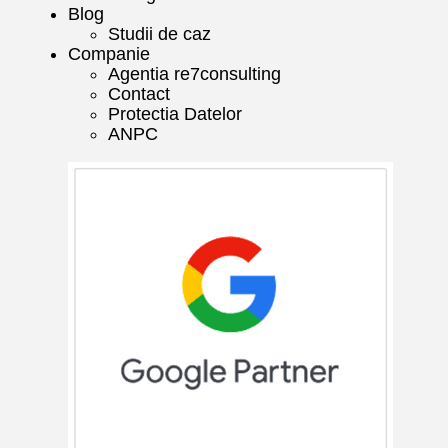
Blog
Studii de caz
Companie
Agentia re7consulting
Contact
Protectia Datelor
ANPC