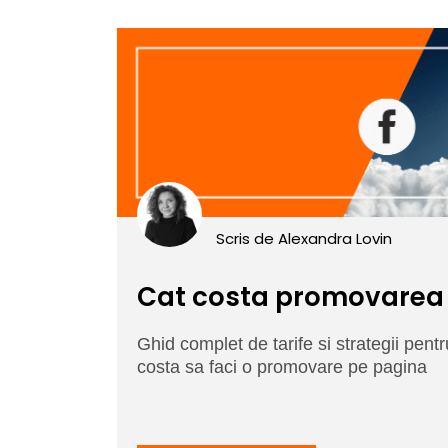
Scris de
Alexandra Lovin
Cat costa promovarea
Ghid complet de tarife si strategii pentr
costa sa faci o promovare pe pagina