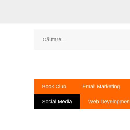
Book Club
Email Marketing
Social Media
Web Developmen