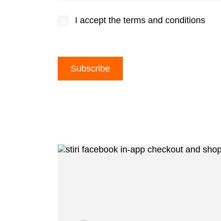
I accept the terms and conditions
Alternative: