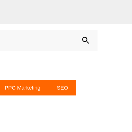
PPC Marketing
SEO