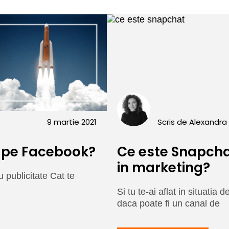
9 martie 2021
Scris de
Alexandra 
 pe Facebook?
Ce este Snapcha
in marketing?
u publicitate Cat te
Si tu te-ai aflat in situatia
daca poate fi un canal de