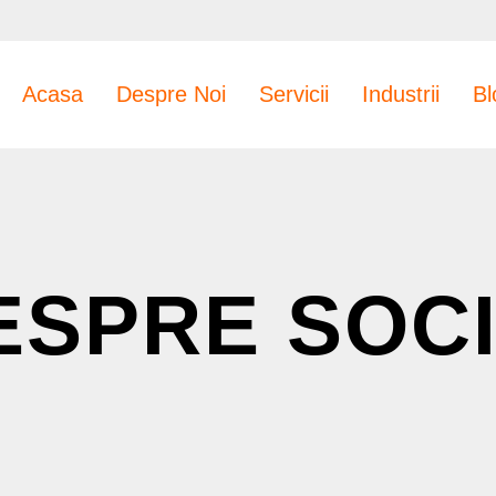
Acasa
Despre Noi
Servicii
Industrii
Bl
ESPRE SOC