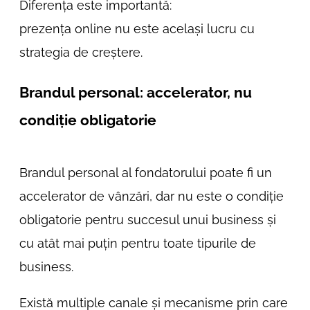
Diferența este importantă:
prezența online nu este același lucru cu
strategia de creștere.
Brandul personal: accelerator, nu
condiție obligatorie
Brandul personal al fondatorului poate fi un
accelerator de vânzări, dar nu este o condiție
obligatorie pentru succesul unui business și
cu atât mai puțin pentru toate tipurile de
business.
Există multiple canale și mecanisme prin care