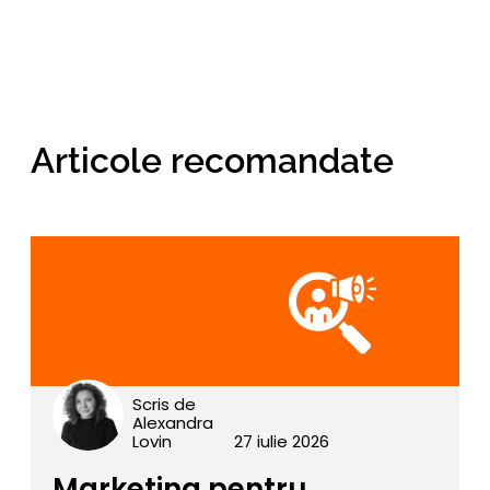
Articole recomandate
Scris de
Alexandra
Lovin
27 iulie 2026
Marketing pentru