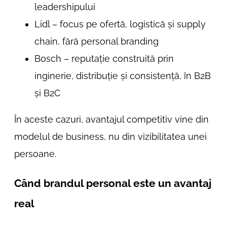
leadershipului
Lidl – focus pe ofertă, logistică și supply
chain, fără personal branding
Bosch – reputație construită prin
inginerie, distribuție și consistență, în B2B
și B2C
În aceste cazuri, avantajul competitiv vine din
modelul de business, nu din vizibilitatea unei
persoane.
Când brandul personal este un avantaj
real