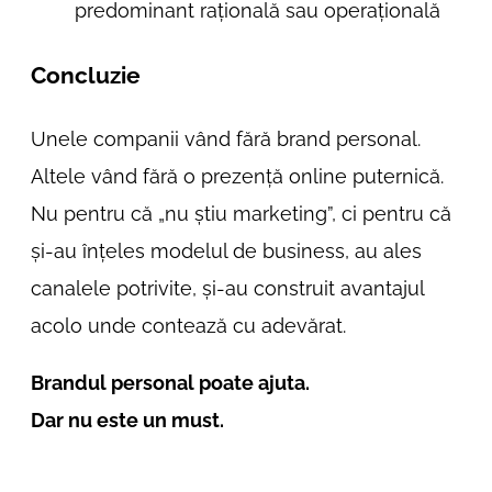
predominant rațională sau operațională
Concluzie
Unele companii vând fără brand personal.
Altele vând fără o prezență online puternică.
Nu pentru că „nu știu marketing”, ci pentru că
și-au înțeles modelul de business, au ales
canalele potrivite, și-au construit avantajul
acolo unde contează cu adevărat.
Brandul personal poate ajuta.
Dar nu este un must.