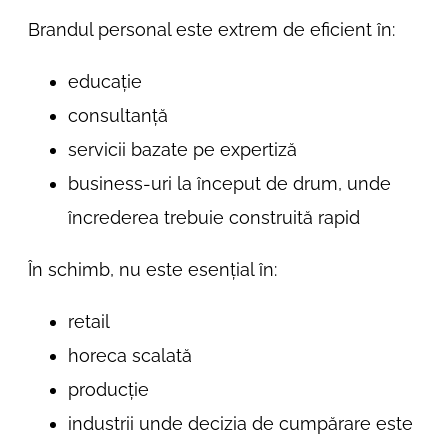
Brandul personal este extrem de eficient în:
educație
consultanță
servicii bazate pe expertiză
business-uri la început de drum, unde
încrederea trebuie construită rapid
În schimb, nu este esențial în:
retail
horeca scalată
producție
industrii unde decizia de cumpărare este