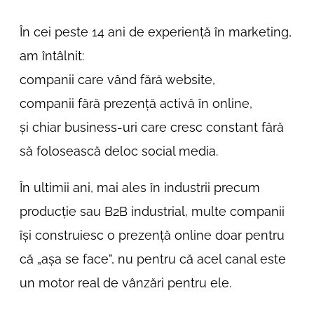
În cei peste 14 ani de experiență în marketing,
am întâlnit:
companii care vând fără website,
companii fără prezență activă în online,
și chiar business-uri care cresc constant fără
să folosească deloc social media.
În ultimii ani, mai ales în industrii precum
producție sau B2B industrial, multe companii
își construiesc o prezență online doar pentru
că „așa se face”, nu pentru că acel canal este
un motor real de vânzări pentru ele.