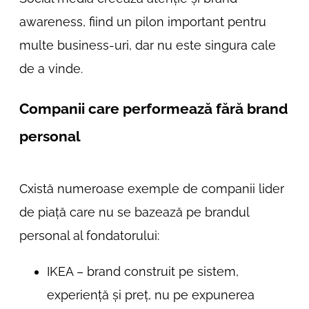
awareness, fiind un pilon important pentru
multe business-uri, dar nu este singura cale
de a vinde.
Companii care performează fără brand
personal
Cxistă numeroase exemple de companii lider
de piață care nu se bazează pe brandul
personal al fondatorului:
IKEA – brand construit pe sistem,
experiență și preț, nu pe expunerea