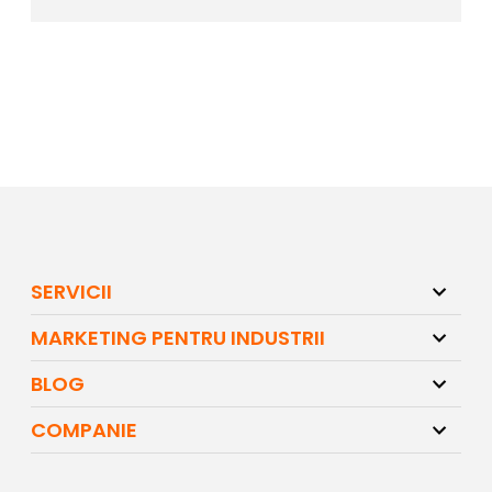
SERVICII
MARKETING PENTRU INDUSTRII
BLOG
COMPANIE