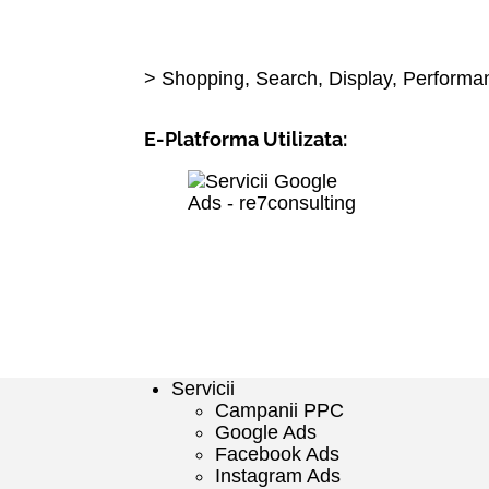
> Shopping, Search, Display, Perform
E-Platforma Utilizata:
Servicii
Campanii PPC
Google Ads
Facebook Ads
Instagram Ads