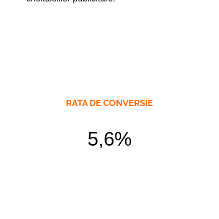
RATA DE CONVERSIE
5,6%