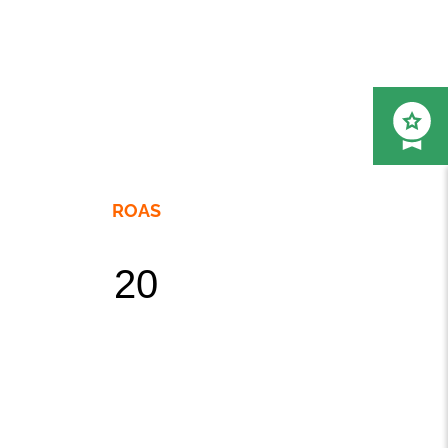
ROAS
20