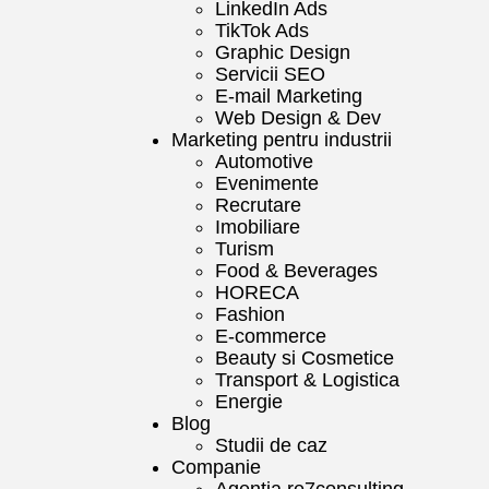
LinkedIn Ads
TikTok Ads
Graphic Design
Servicii SEO
E-mail Marketing
Web Design & Dev
Marketing pentru industrii
Automotive
Evenimente
Recrutare
Imobiliare
Turism
Food & Beverages
HORECA
Fashion
E-commerce
Beauty si Cosmetice
Transport & Logistica
Energie
Blog
Studii de caz
Companie