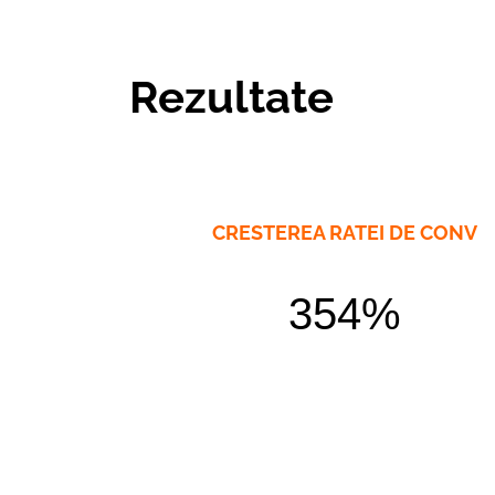
Rezultate
CRESTEREA RATEI DE CONV
354%