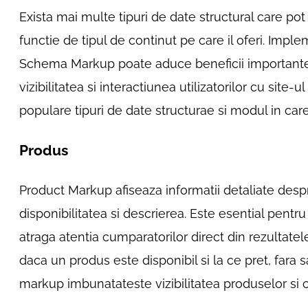
Exista mai multe tipuri de date structural care pot
functie de tipul de continut pe care il oferi. Impl
Schema Markup poate aduce beneficii important
vizibilitatea si interactiunea utilizatorilor cu site-
populare tipuri de date structurae si modul in care p
Produs
Product Markup afiseaza informatii detaliate despr
disponibilitatea si descrierea. Este esential pent
atraga atentia cumparatorilor direct din rezultatel
daca un produs este disponibil si la ce pret, fara 
markup imbunatateste vizibilitatea produselor si 