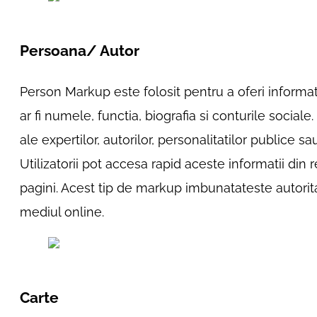
Persoana/ Autor
Person Markup este folosit pentru a oferi informa
ar fi numele, functia, biografia si conturile sociale
ale expertilor, autorilor, personalitatilor publice s
Utilizatorii pot accesa rapid aceste informatii din
pagini. Acest tip de markup imbunatateste autoritat
mediul online.
Carte