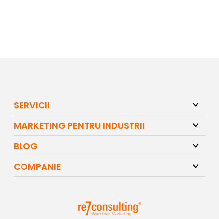
SERVICII
MARKETING PENTRU INDUSTRII
BLOG
COMPANIE