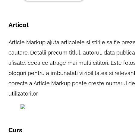
Articol
Article Markup ajuta articolele si stirile sa fie pre
cautare. Detalii precum titlul, autorul, data publica
afisate, ceea ce atrage mai multi cititori. Este folosi
bloguri pentru a imbunatati vizibilitatea si relev
corecta a Article Markup poate creste numarul de
utilizatorilor.
Curs