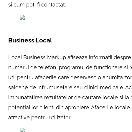
si cum poti fi contactat.
Business Local
Local Business Markup afiseaza informatii despre a
numarul de telefon, programul de functionare si re
util pentru afacerile care deservesc o anumita zo
saloane de infrumusetare sau clinici medicale. Ac
imbunatatirea rezultatelor de cautare locale si la cr
potentialilor clienti din apropiere. Afacerile local
atractive pentru utilizatori.