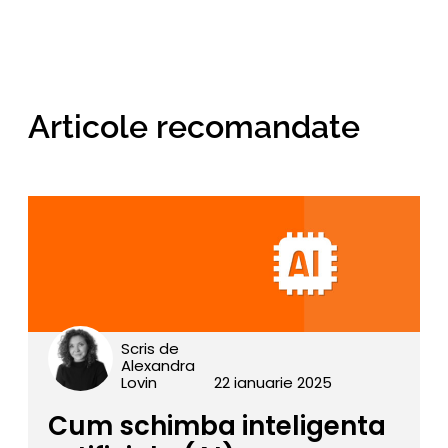
Articole recomandate
Scris de
Alexandra
Lovin
22 ianuarie 2025
Cum schimba inteligenta