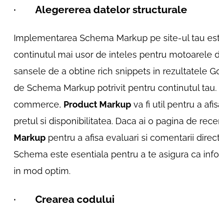
·
Alegererea datelor structurale
Implementarea Schema Markup pe site-ul tau este
continutul mai usor de inteles pentru motoarele d
sansele de a obtine rich snippets in rezultatele Go
de Schema Markup potrivit pentru continutul tau.
commerce,
Product Markup
va fi util pentru a af
pretul si disponibilitatea. Daca ai o pagina de recen
Markup
pentru a afisa evaluari si comentarii direc
Schema este esentiala pentru a te asigura ca info
in mod optim.
·
Crearea codului