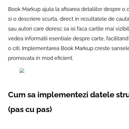
Book Markup ajuta la afisarea detaliilor despre o ca
si o descriere scurta, direct in rezultatele de cautare
sau autori care doresc sa isi faca cartile mai vizibile
vedea informatii esentiale despre carte, facilitand
o citi. Implementarea Book Markup creste sansele 
promovata in mod eficient.
Cum sa implementezi datele struc
(pas cu pas)