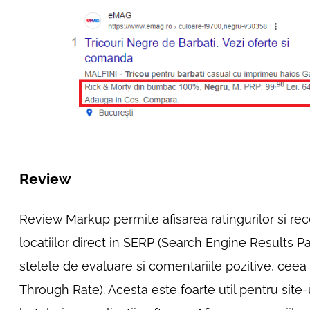
Review
Review Markup permite afisarea ratingurilor si rece
locatiilor direct in SERP (Search Engine Results Pag
stelele de evaluare si comentariile pozitive, ceea
Through Rate). Acesta este foarte util pentru sit