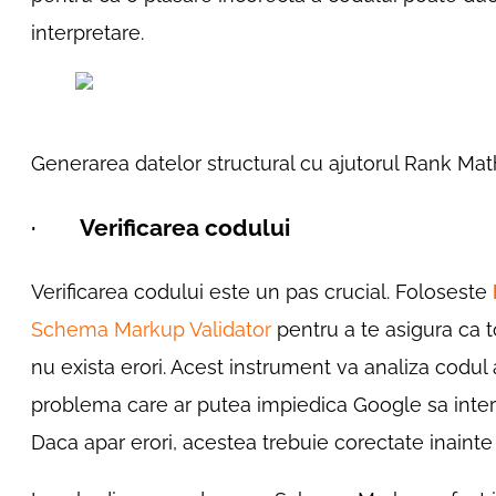
interpretare.
Generarea datelor structural cu ajutorul Rank Mat
·
Verificarea codului
Verificarea codului este un pas crucial. Foloseste
Schema Markup Validator
pentru a te asigura ca 
nu exista erori. Acest instrument va analiza codul 
problema care ar putea impiedica Google sa inter
Daca apar erori, acestea trebuie corectate inaint