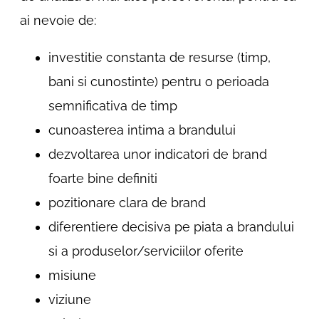
ai nevoie de:
investitie constanta de resurse (timp,
bani si cunostinte) pentru o perioada
semnificativa de timp
cunoasterea intima a brandului
dezvoltarea unor indicatori de brand
foarte bine definiti
pozitionare clara de brand
diferentiere decisiva pe piata a brandului
si a produselor/serviciilor oferite
misiune
viziune