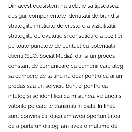
Din acest ecosistem nu trebuie sa lipseasca,
desigur, componentele identitatii de brand si
strategiile implicite de crestere a vizibilității,
strategiile de evolutie si consolidare a pozitiei
pe toate punctele de contact cu potentialii
clienti (SEO, Social Media), dar si un proces
constant de comunicare cu oamenii care aleg
sa cumpere de la tine nu doar pentru ca ai un
produs sau un serviciu bun, ci pentru ca
inteleg si se identifica cu misiunea, viziunea si
valorile pe care le transmiti in piata. In final,
sunt convins ca, daca am avea oportunitatea
de a purta un dialog, am avea o multime de