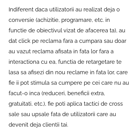
Indiferent daca utilizatorii au realizat deja o
conversie (achizitie, programare, etc. in
functie de obiectivul vizat de afacerea ta), au
dat click pe reclama fara a cumpara sau doar
au vazut reclama afisata in fata lor fara a
interactiona cu ea, functia de retargetare te
lasa sa afisezi din nou reclame in fata lor, care
fie ii pot stimula sa cumpere pe cei care nu au
facut-o inca (reduceri, beneficii extra,
gratuitati, etc.), fie poti aplica tactici de cross
sale sau upsale fata de utilizatorii care au
devenit deja clientii tai.