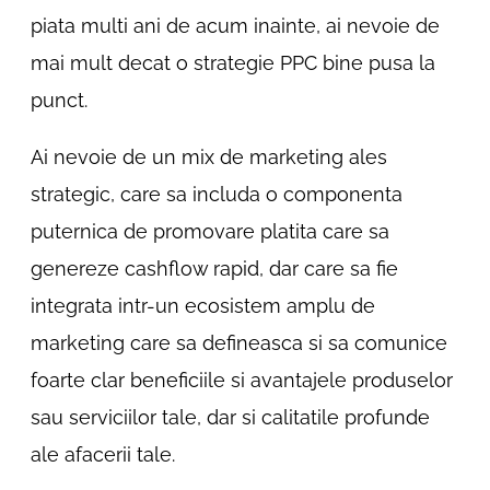
piata multi ani de acum inainte, ai nevoie de
mai mult decat o strategie PPC bine pusa la
punct.
Ai nevoie de un mix de marketing ales
strategic, care sa includa o componenta
puternica de promovare platita care sa
genereze cashflow rapid, dar care sa fie
integrata intr-un ecosistem amplu de
marketing care sa defineasca si sa comunice
foarte clar beneficiile si avantajele produselor
sau serviciilor tale, dar si calitatile profunde
ale afacerii tale.