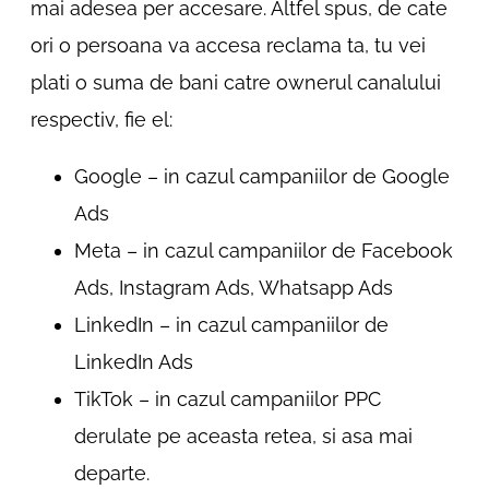
mai adesea per accesare. Altfel spus, de cate
ori o persoana va accesa reclama ta, tu vei
plati o suma de bani catre ownerul canalului
respectiv, fie el:
Google – in cazul campaniilor de Google
Ads
Meta – in cazul campaniilor de Facebook
Ads, Instagram Ads, Whatsapp Ads
LinkedIn – in cazul campaniilor de
LinkedIn Ads
TikTok – in cazul campaniilor PPC
derulate pe aceasta retea, si asa mai
departe.