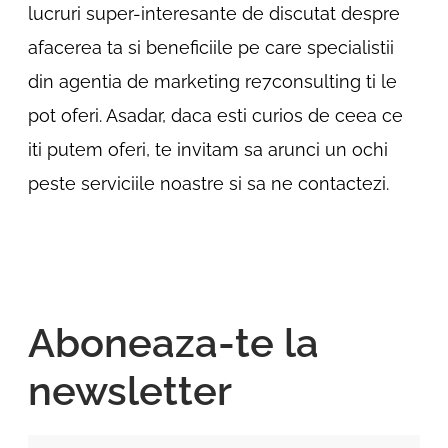
lucruri super-interesante de discutat despre
afacerea ta si beneficiile pe care specialistii
din agentia de marketing re7consulting ti le
pot oferi. Asadar, daca esti curios de ceea ce
iti putem oferi, te invitam sa arunci un ochi
peste serviciile noastre si sa ne contactezi.
Aboneaza-te la
newsletter
Nume si Prenume*