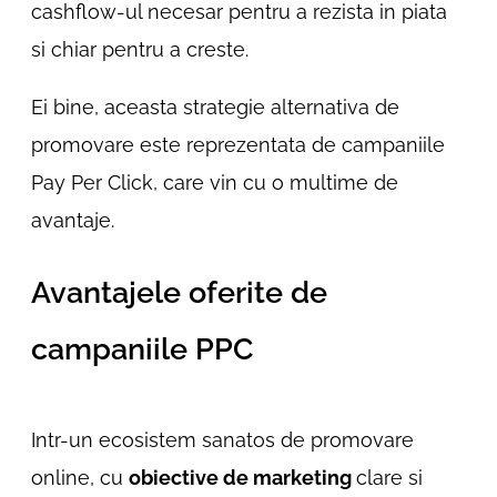
cashflow-ul necesar pentru a rezista in piata
si chiar pentru a creste.
Ei bine, aceasta strategie alternativa de
promovare este reprezentata de campaniile
Pay Per Click, care vin cu o multime de
avantaje.
Avantajele oferite de
campaniile PPC
Intr-un ecosistem sanatos de promovare
online, cu
obiective de marketing
clare si