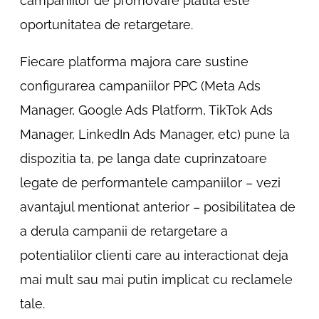
campaniilor de promovare platita este
oportunitatea de retargetare.
Fiecare platforma majora care sustine
configurarea campaniilor PPC (Meta Ads
Manager, Google Ads Platform, TikTok Ads
Manager, LinkedIn Ads Manager, etc) pune la
dispozitia ta, pe langa date cuprinzatoare
legate de performantele campaniilor – vezi
avantajul mentionat anterior – posibilitatea de
a derula campanii de retargetare a
potentialilor clienti care au interactionat deja
mai mult sau mai putin implicat cu reclamele
tale.