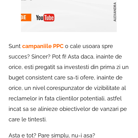
Sunt
campaniile PPC
o cale usoara spre
succes? Sincer? Pot fi! Asta daca, inainte de
orice, esti pregatit sa investesti din prima zi un
buget consistent care sa-ti ofere, inainte de
orice, un nivel corespunzator de vizibilitate al
reclamelor in fata clientilor potentiali, astfel
incat sa se alinieze obiectivelor de vanzari pe
care le tintesti.
Asta e tot? Pare simplu, nu-i asa?