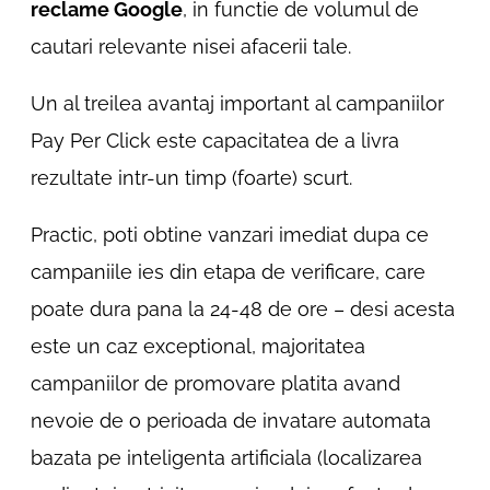
reclame Google
, in functie de volumul de
cautari relevante nisei afacerii tale.
Un al treilea avantaj important al campaniilor
Pay Per Click este capacitatea de a livra
rezultate intr-un timp (foarte) scurt.
Practic, poti obtine vanzari imediat dupa ce
campaniile ies din etapa de verificare, care
poate dura pana la 24-48 de ore – desi acesta
este un caz exceptional, majoritatea
campaniilor de promovare platita avand
nevoie de o perioada de invatare automata
bazata pe inteligenta artificiala (localizarea