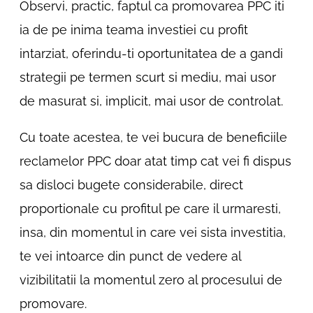
Observi, practic, faptul ca promovarea PPC iti
ia de pe inima teama investiei cu profit
intarziat, oferindu-ti oportunitatea de a gandi
strategii pe termen scurt si mediu, mai usor
de masurat si, implicit, mai usor de controlat.
Cu toate acestea, te vei bucura de beneficiile
reclamelor PPC doar atat timp cat vei fi dispus
sa disloci bugete considerabile, direct
proportionale cu profitul pe care il urmaresti,
insa, din momentul in care vei sista investitia,
te vei intoarce din punct de vedere al
vizibilitatii la momentul zero al procesului de
promovare.