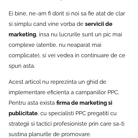
Ei bine, ne-am fi dorit si noi sa fie atat de clar
si simplu cand vine vorba de
servicii de
marketing
, insa nu lucrurile sunt un pic mai
complexe (atentie, nu neaparat mai
complicate), si vei vedea in continuare de ce
spun asta.
Acest articol nu reprezinta un ghid de
implementare eficienta a campaniilor PPC.
Pentru asta exista
firma de marketing si
publicitate
, cu specialisti PPC pregatiti cu
strategii si tactici profesioniste prin care sa-ti
sustina planurile de promovare.