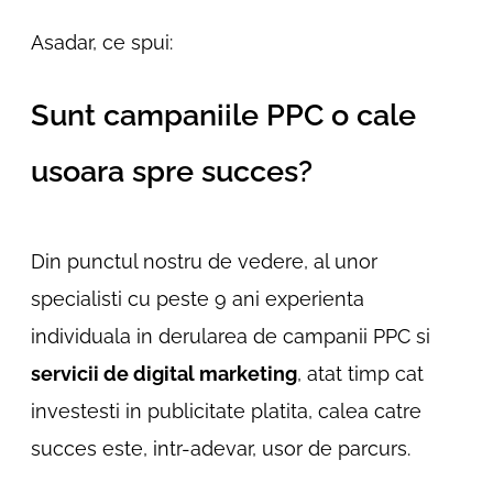
Asadar, ce spui:
Sunt campaniile PPC o cale
usoara spre succes?
Din punctul nostru de vedere, al unor
specialisti cu peste 9 ani experienta
individuala in derularea de campanii PPC si
servicii de digital marketing
, atat timp cat
investesti in publicitate platita, calea catre
succes este, intr-adevar, usor de parcurs.