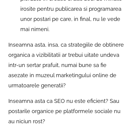
irosite pentru publicarea si programarea
unor postari pe care, in final, nu le vede
mai nimeni.
Inseamna asta, insa, ca strategiile de obtinere
organica a vizibilitatii ar trebui uitate undeva
intr-un sertar prafuit, numai bune sa fie
asezate in muzeul marketingului online de
urmatoarele generatii?
Inseamna asta ca SEO nu este eficient? Sau
postarile organice pe platformele sociale nu
au niciun rost?