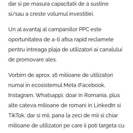
dar si pe masura capacitatii de a sustine
si/sau a creste volumul investitiei.
Un al avantaj al campaniilor PPC este
oportunitatea de a-ti afisa rapid reclamele
pentru intreaga plaja de utilizatori ai canalului
de promovare ales.
Vorbim de aprox. 16 milioane de utilizatori
numai in ecosistemul Meta (Facebook,
Instagram, Whatsapp), doar in Romania, plus
alte cateva milioane de romani in LinkedIn si
TikTok, dar si mii, pana la zeci de mii si chiar
milioane de utilizatori pe care ii poti targeta cu