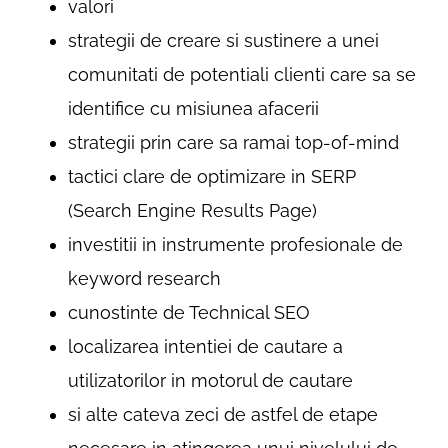
valori
strategii de creare si sustinere a unei
comunitati de potentiali clienti care sa se
identifice cu misiunea afacerii
strategii prin care sa ramai top-of-mind
tactici clare de optimizare in SERP
(Search Engine Results Page)
investitii in instrumente profesionale de
keyword research
cunostinte de Technical SEO
localizarea intentiei de cautare a
utilizatorilor in motorul de cautare
si alte cateva zeci de astfel de etape