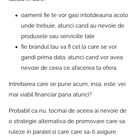
oamenii fie te vor gasi intotdeauna acolo
unde trebuie, atunci cand au nevoie de
produsele sau serviciile tale
fie brandul tau va fi cel la care se vor
gandi prima data, atunci cand vor avea
nevoie de ceea ce afacerea ta ofera.
Intrebarea care se pune acum, insa, este: vei
mai viabil financiar pana atunci?
Probabil ca nu, tocmai de aceea ai nevoie de
o strategie alternativa de promovare care sa
ruleze in paralel si care care sa-ti asigure