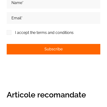
Adresa de email*
I accept the terms and conditions
Alternative:
Articole recomandate