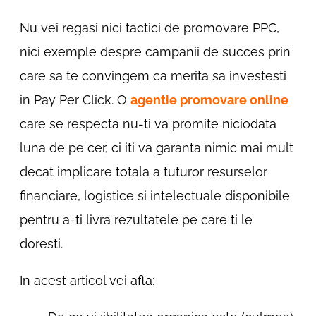
Nu vei regasi nici tactici de promovare PPC,
nici exemple despre campanii de succes prin
care sa te convingem ca merita sa investesti
in Pay Per Click. O
agentie promovare online
care se respecta nu-ti va promite niciodata
luna de pe cer, ci iti va garanta nimic mai mult
decat implicare totala a tuturor resurselor
financiare, logistice si intelectuale disponibile
pentru a-ti livra rezultatele pe care ti le
doresti.
In acest articol vei afla: