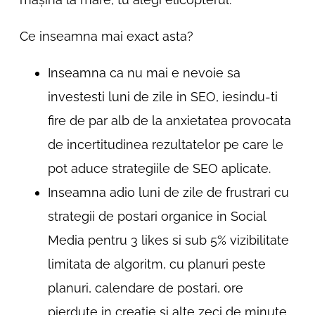
Ce inseamna mai exact asta?
Inseamna ca nu mai e nevoie sa
investesti luni de zile in SEO, iesindu-ti
fire de par alb de la anxietatea provocata
de incertitudinea rezultatelor pe care le
pot aduce strategiile de SEO aplicate.
Inseamna adio luni de zile de frustrari cu
strategii de postari organice in Social
Media pentru 3 likes si sub 5% vizibilitate
limitata de algoritm, cu planuri peste
planuri, calendare de postari, ore
pierdute in creatie si alte zeci de minute