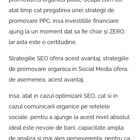
atat timp cat pregatirea unei strategii de
promovare PPC, insa investitiile financiare
ajung la un moment dat sa fie chiar și ZERO,
iar asta este o certitudine.
Strategiile SEO ofera acest avantaj; strategiile
de promovare organica in Social Media ofera,
de asemenea, acest avantaj.
Insa, atat in cazul optimizarii SEO, cat si in
cazul comunicarii organice pe retelele
sociale, pentru a ajunge la acest nivel absolut
ideal este nevoie de bani, capacitate ampla
de analiza si mai ales perseverenta, pentru ca