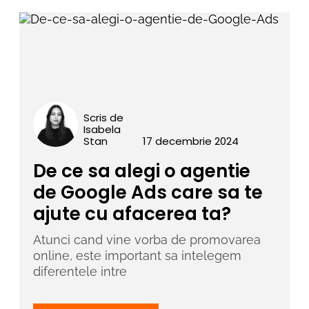
Scris de
Isabela
Stan
17 decembrie 2024
De ce sa alegi o agentie
de Google Ads care sa te
ajute cu afacerea ta?
Atunci cand vine vorba de promovarea
online, este important sa intelegem
diferentele intre