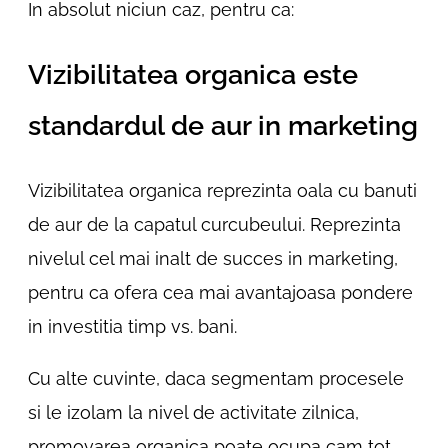
In absolut niciun caz, pentru ca:
Vizibilitatea organica este
standardul de aur in marketing
Vizibilitatea organica reprezinta oala cu banuti
de aur de la capatul curcubeului. Reprezinta
nivelul cel mai inalt de succes in marketing,
pentru ca ofera cea mai avantajoasa pondere
in investitia timp vs. bani.
Cu alte cuvinte, daca segmentam procesele
si le izolam la nivel de activitate zilnica,
promovarea organica poate ocupa cam tot