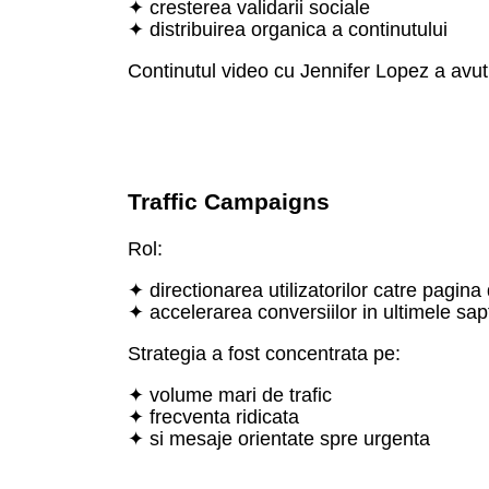
✦ cresterea validarii sociale
✦ distribuirea organica a continutului
Continutul video cu Jennifer Lopez a avut 
Traffic Campaigns
Rol:
✦ directionarea utilizatorilor catre pagina 
✦ accelerarea conversiilor in ultimele sa
Strategia a fost concentrata pe:
✦ volume mari de trafic
✦ frecventa ridicata
✦ si mesaje orientate spre urgenta